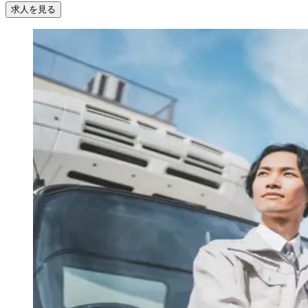
求人を見る