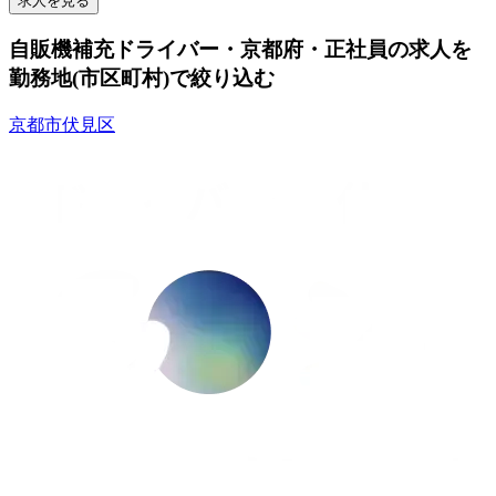
求人を見る
自販機補充ドライバー・京都府・正社員の求人を
勤務地(市区町村)で絞り込む
京都市伏見区