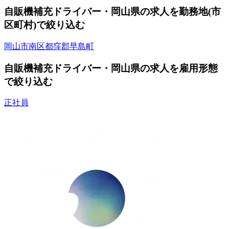
自販機補充ドライバー・岡山県の求人を勤務地(市
区町村)で絞り込む
岡山市南区
都窪郡早島町
自販機補充ドライバー・岡山県の求人を雇用形態
で絞り込む
正社員