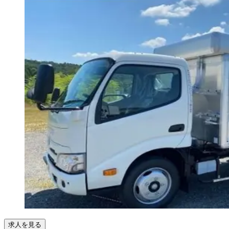
求人を見る