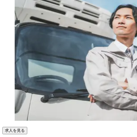
求人を見る