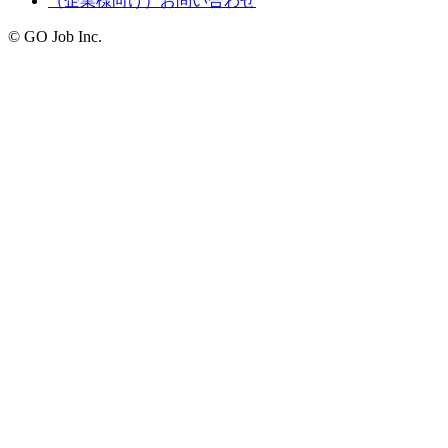
（企業様向け）お問い合わせ
© GO Job Inc.