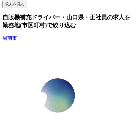
求人を見る
自販機補充ドライバー・山口県・正社員の求人を
勤務地(市区町村)で絞り込む
周南市