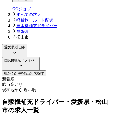
GOジョブ
すべての求人
軽貨物・ルート配送
自販機補充ドライバー
愛媛県
松山市
愛媛県,松山市
自販機補充ドライバー
細かく条件を指定して探す
新着順
給与高い順
現在地から 近い順
自販機補充ドライバー・愛媛県・松山
市の求人一覧