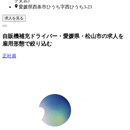
予支店)
愛媛県西条市ひうち字西ひうち3-23
求人を見る
自販機補充ドライバー・愛媛県・松山市の求人を
雇用形態で絞り込む
正社員