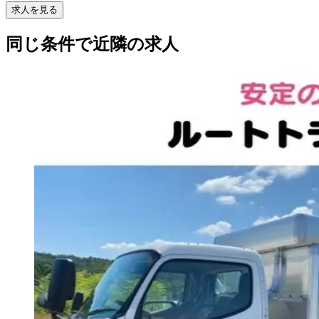
求人を見る
同じ条件で近隣の求人