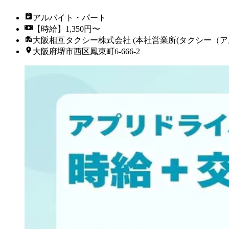
アルバイト・パート
【時給】1,350円〜
大阪相互タクシー株式会社 (本社営業所(タクシー（ア
大阪府堺市西区鳳東町6-666-2