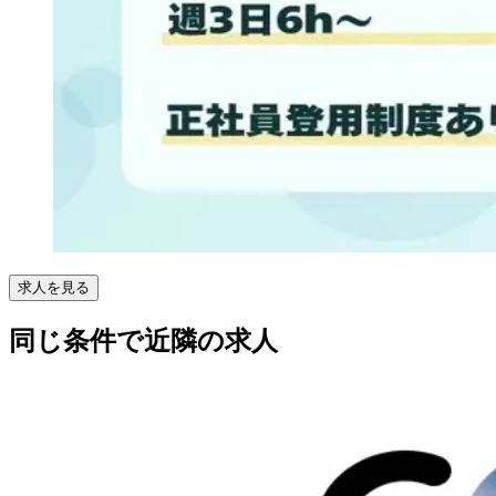
求人を見る
同じ条件で近隣の求人