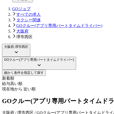
GOジョブ
すべての求人
タクシー関連
GOクルー(アプリ専用パートタイムドライバー)
大阪府
堺市西区
大阪府,堺市西区
GOクルー(アプリ専用パートタイムドライバー)
細かく条件を指定して探す
新着順
給与高い順
現在地から 近い順
GOクルー(アプリ専用パートタイムド
大阪府 / 堺市西区 / GOクルー(アプリ専用パートタイムドライ