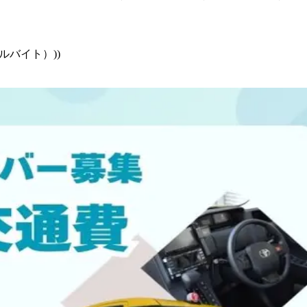
ルバイト）))