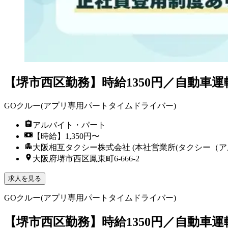
【堺市西区勤務】時給1350円／自動車運
GOクルー(アプリ専用パートタイムドライバー)
アルバイト・パート
【時給】1,350円〜
大阪相互タクシー株式会社 (本社営業所(タクシー（ア
大阪府堺市西区鳳東町6-666-2
求人を見る
GOクルー(アプリ専用パートタイムドライバー)
【堺市西区勤務】時給1350円／自動車運