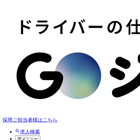
採用ご担当者様はこちら
求人検索
メニュー