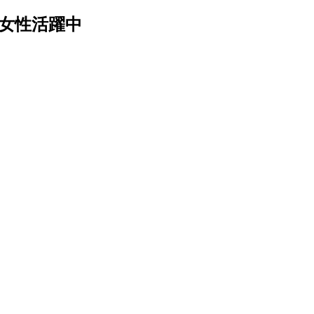
女性活躍中