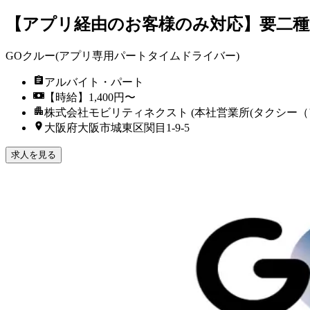
【アプリ経由のお客様のみ対応】要二種
GOクルー(アプリ専用パートタイムドライバー)
アルバイト・パート
【時給】1,400円〜
株式会社モビリティネクスト (本社営業所(タクシー（
大阪府大阪市城東区関目1-9-5
求人を見る