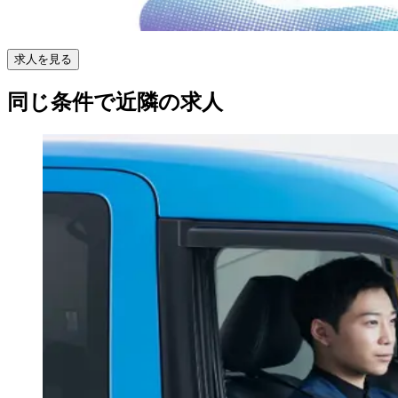
求人を見る
同じ条件で近隣の求人