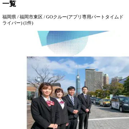
一覧
福岡県 / 福岡市東区 / GOクルー(アプリ専用パートタイムド
ライバー)
(
1
件)