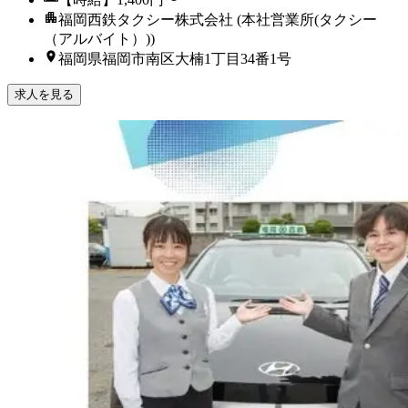
福岡西鉄タクシー株式会社 (本社営業所(タクシー
（アルバイト）))
福岡県福岡市南区大楠1丁目34番1号
求人を見る