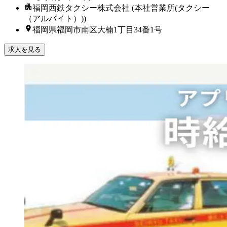
福岡西鉄タクシー株式会社 (本社営業所(タクシー
（アルバイト）))
福岡県福岡市南区大楠1丁目34番1号
求人を見る