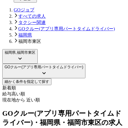
GOジョブ
すべての求人
タクシー関連
GOクルー(アプリ専用パートタイムドライバー)
福岡県
福岡市東区
福岡県,福岡市東区
GOクルー(アプリ専用パートタイムドライバー)
細かく条件を指定して探す
新着順
給与高い順
現在地から 近い順
GOクルー(アプリ専用パートタイムド
ライバー)・福岡県・福岡市東区の求人