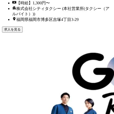
【時給】1,300円〜
株式会社シティタクシー (本社営業所(タクシー（ア
ルバイト）))
福岡県福岡市博多区吉塚4丁目3-29
求人を見る