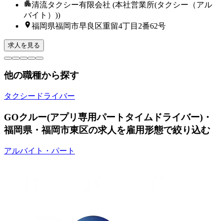
清流タクシー有限会社 (本社営業所(タクシー（アル
バイト）))
福岡県福岡市早良区重留4丁目2番62号
求人を見る
他の職種から探す
タクシードライバー
GOクルー(アプリ専用パートタイムドライバー)・
福岡県・福岡市東区の求人を雇用形態で絞り込む
アルバイト・パート