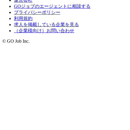
運営会社
GOジョブのエージェントに相談する
プライバシーポリシー
利用規約
求人を掲載している企業を見る
（企業様向け）お問い合わせ
© GO Job Inc.