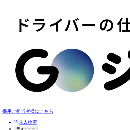
採用ご担当者様はこちら
求人検索
メニュー