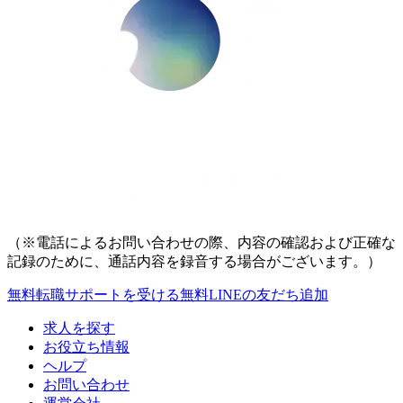
（※電話によるお問い合わせの際、内容の確認および正確な
記録のために、通話内容を録音する場合がございます。）
無料
転職サポートを受ける
無料
LINEの友だち追加
求人を探す
お役立ち情報
ヘルプ
お問い合わせ