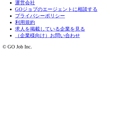
運営会社
GOジョブのエージェントに相談する
プライバシーポリシー
利用規約
求人を掲載している企業を見る
（企業様向け）お問い合わせ
© GO Job Inc.