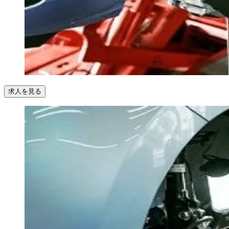
求人を見る