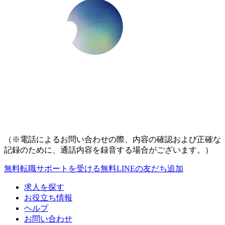
（※電話によるお問い合わせの際、内容の確認および正確な
記録のために、通話内容を録音する場合がございます。）
無料
転職サポートを受ける
無料
LINEの友だち追加
求人を探す
お役立ち情報
ヘルプ
お問い合わせ