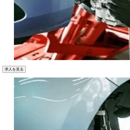
求人を見る