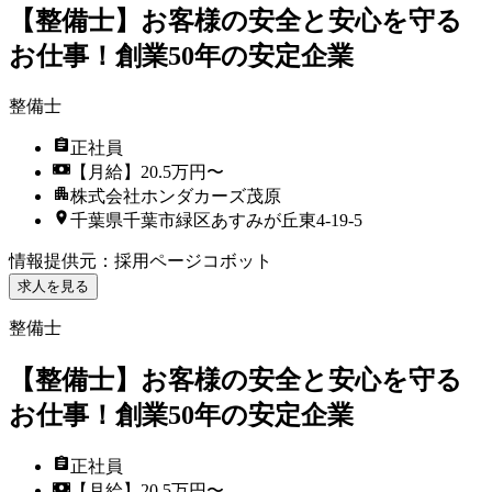
【整備士】お客様の安全と安心を守る
お仕事！創業50年の安定企業
整備士
正社員
【月給】20.5万円〜
株式会社ホンダカーズ茂原
千葉県千葉市緑区あすみが丘東4-19-5
情報提供元
：
採用ページコボット
求人を見る
整備士
【整備士】お客様の安全と安心を守る
お仕事！創業50年の安定企業
正社員
【月給】20.5万円〜