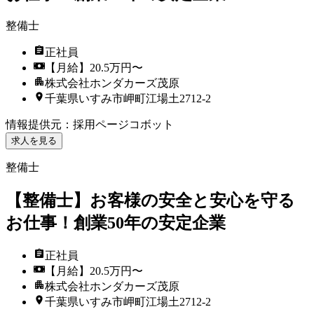
整備士
正社員
【月給】20.5万円〜
株式会社ホンダカーズ茂原
千葉県いすみ市岬町江場土2712-2
情報提供元
：
採用ページコボット
求人を見る
整備士
【整備士】お客様の安全と安心を守る
お仕事！創業50年の安定企業
正社員
【月給】20.5万円〜
株式会社ホンダカーズ茂原
千葉県いすみ市岬町江場土2712-2