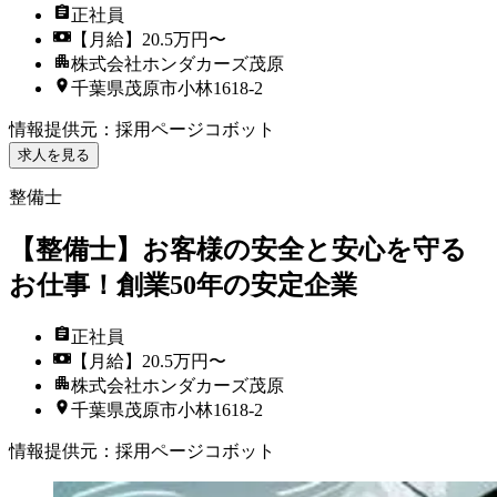
正社員
【月給】20.5万円〜
株式会社ホンダカーズ茂原
千葉県茂原市小林1618-2
情報提供元
：
採用ページコボット
求人を見る
整備士
【整備士】お客様の安全と安心を守る
お仕事！創業50年の安定企業
正社員
【月給】20.5万円〜
株式会社ホンダカーズ茂原
千葉県茂原市小林1618-2
情報提供元
：
採用ページコボット