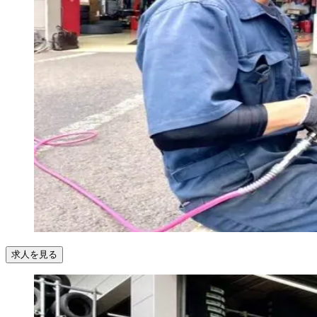
求人を見る