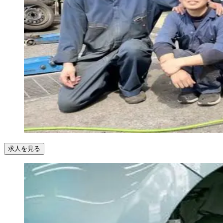
求人を見る