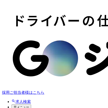
採用ご担当者様はこちら
求人検索
メニュー