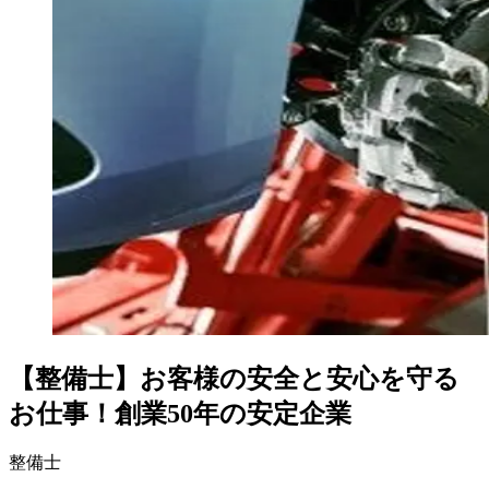
【整備士】お客様の安全と安心を守る
お仕事！創業50年の安定企業
整備士