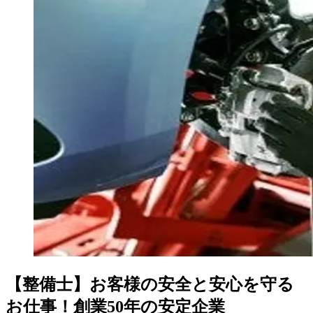
【整備士】お客様の安全と安心を守る
お仕事！創業50年の安定企業