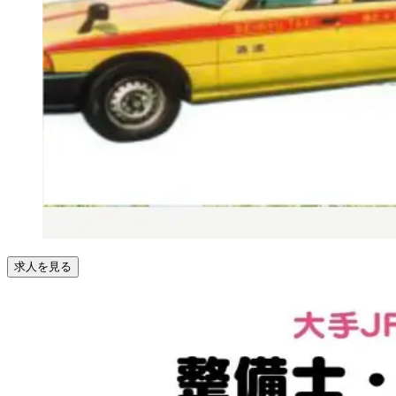
求人を見る