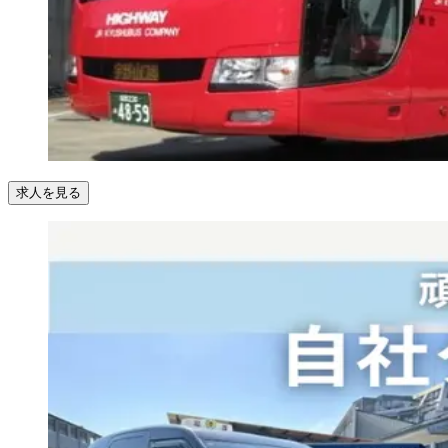
求人を見る