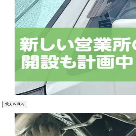
求人を見る