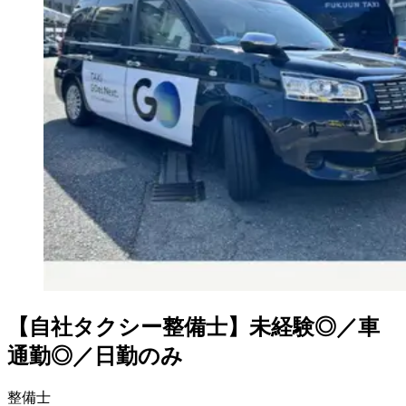
【自社タクシー整備士】未経験◎／車
通勤◎／日勤のみ
整備士