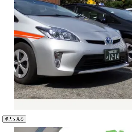
求人を見る