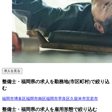
求人を見る
整備士・福岡県の求人を勤務地(市区町村)で絞り込
む
福岡市博多区
福岡市南区
福岡市早良区
久留米市
宮若市
整備士・福岡県の求人を雇用形態で絞り込む