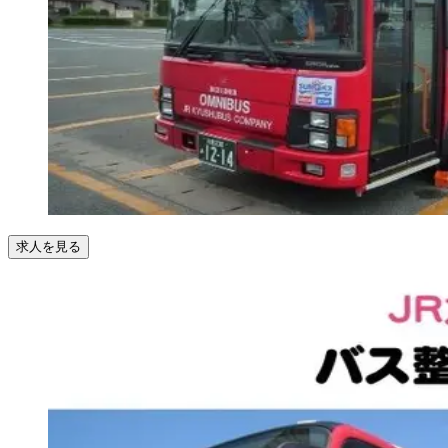
求人を見る