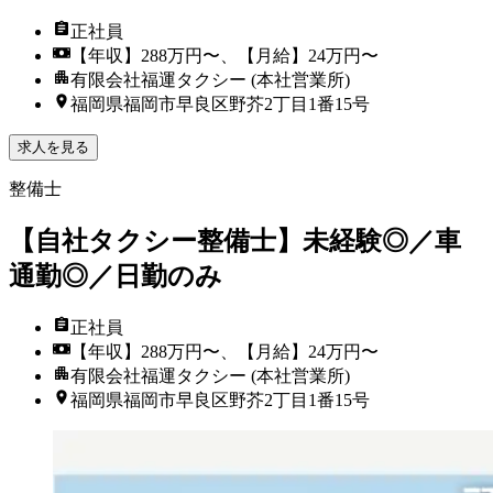
正社員
【年収】288万円〜、【月給】24万円〜
有限会社福運タクシー (本社営業所)
福岡県福岡市早良区野芥2丁目1番15号
求人を見る
整備士
【自社タクシー整備士】未経験◎／車
通勤◎／日勤のみ
正社員
【年収】288万円〜、【月給】24万円〜
有限会社福運タクシー (本社営業所)
福岡県福岡市早良区野芥2丁目1番15号