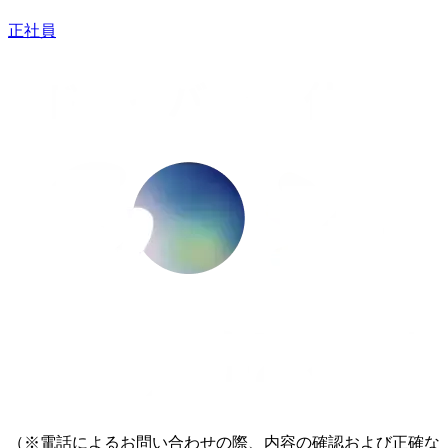
正社員
（※電話によるお問い合わせの際、内容の確認および正確な