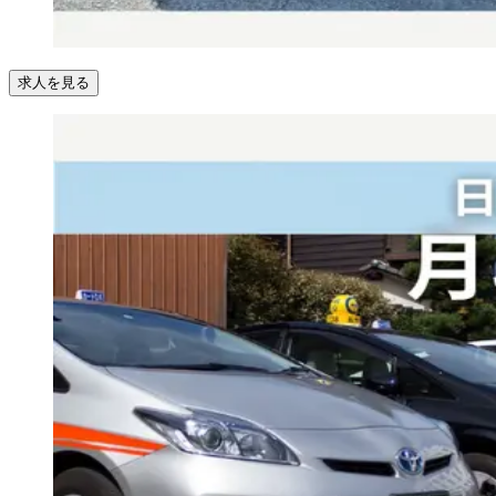
求人を見る