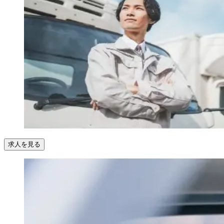
求人を見る