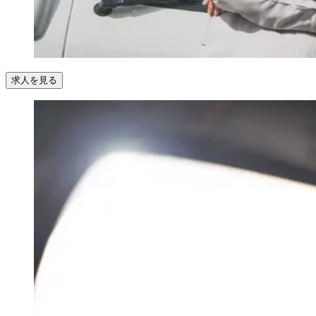
求人を見る