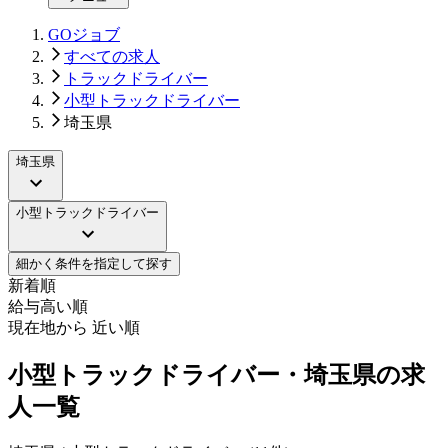
GOジョブ
すべての求人
トラックドライバー
小型トラックドライバー
埼玉県
埼玉県
小型トラックドライバー
細かく条件を指定して探す
新着順
給与高い順
現在地から 近い順
小型トラックドライバー・埼玉県の求
人一覧