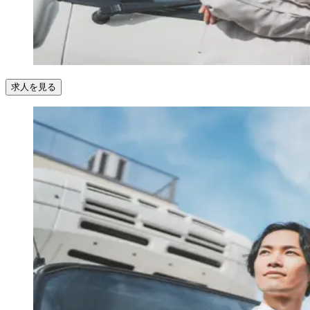
求人を見る