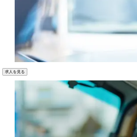
求人を見る