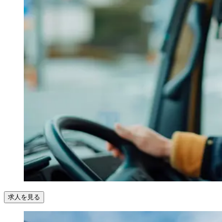
求人を見る