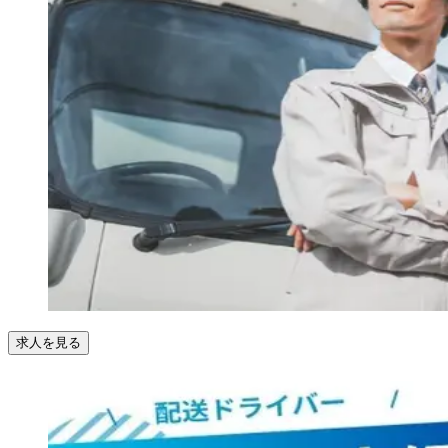
求人を見る