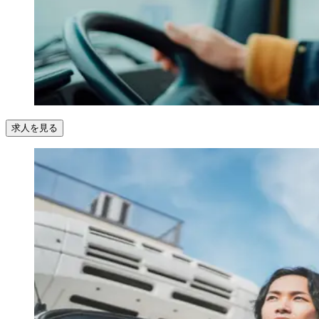
求人を見る