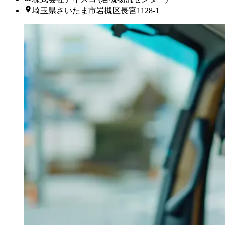
埼玉県さいたま市岩槻区長宮1128-1