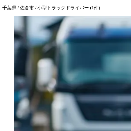
千葉県 / 佐倉市 / 小型トラックドライバー
(
1
件)