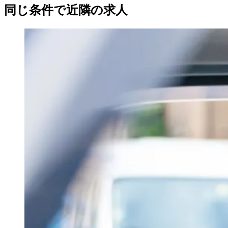
同じ条件で近隣の求人