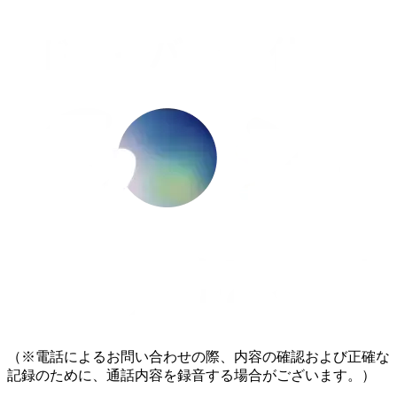
（※電話によるお問い合わせの際、内容の確認および正確な
記録のために、通話内容を録音する場合がございます。）