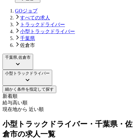
GOジョブ
すべての求人
トラックドライバー
小型トラックドライバー
千葉県
佐倉市
千葉県,佐倉市
小型トラックドライバー
細かく条件を指定して探す
新着順
給与高い順
現在地から 近い順
小型トラックドライバー・千葉県・佐
倉市の求人一覧