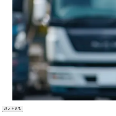
求人を見る