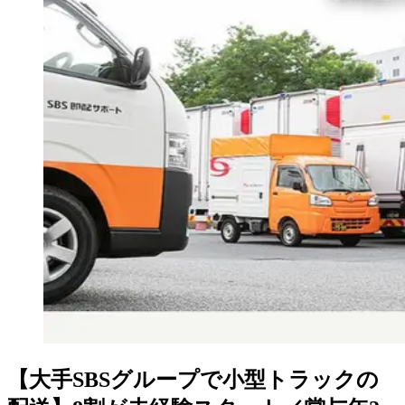
【大手SBSグループで小型トラックの