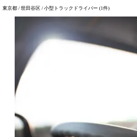
東京都 / 世田谷区 / 小型トラックドライバー
(
1
件)