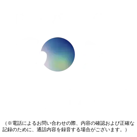
（※電話によるお問い合わせの際、内容の確認および正確な
記録のために、通話内容を録音する場合がございます。）