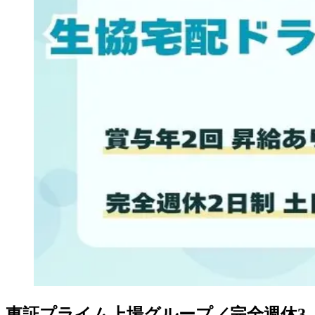
東証プライム上場グループ／完全週休3