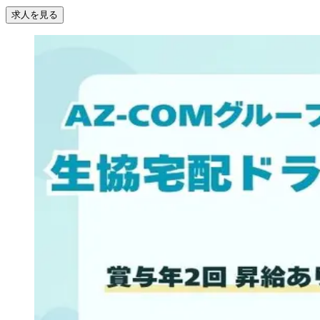
求人を見る