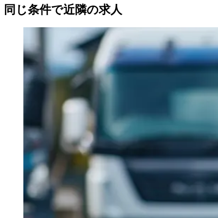
同じ条件で近隣の求人