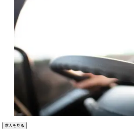
求人を見る