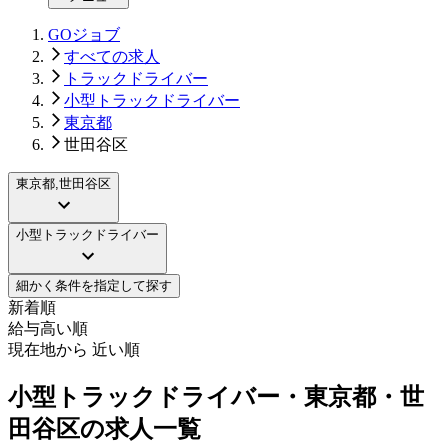
GOジョブ
すべての求人
トラックドライバー
小型トラックドライバー
東京都
世田谷区
東京都,世田谷区
小型トラックドライバー
細かく条件を指定して探す
新着順
給与高い順
現在地から 近い順
小型トラックドライバー・東京都・世
田谷区の求人一覧