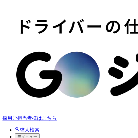
採用ご担当者様はこちら
求人検索
メニュー