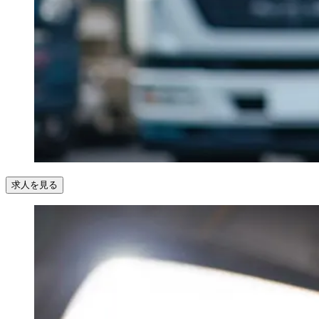
求人を見る