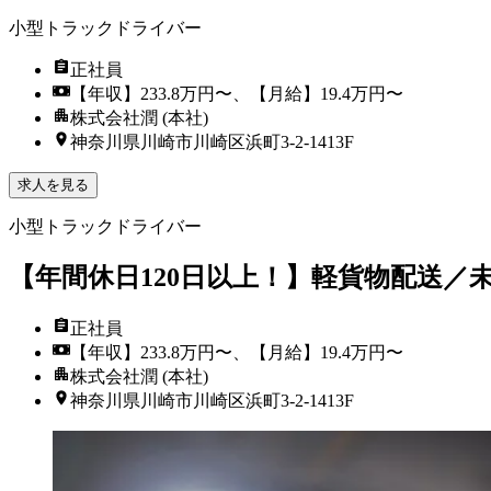
小型トラックドライバー
正社員
【年収】233.8万円〜、【月給】19.4万円〜
株式会社潤 (本社)
神奈川県川崎市川崎区浜町3-2-1413F
求人を見る
小型トラックドライバー
【年間休日120日以上！】軽貨物配送／
正社員
【年収】233.8万円〜、【月給】19.4万円〜
株式会社潤 (本社)
神奈川県川崎市川崎区浜町3-2-1413F