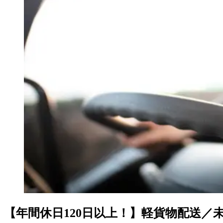
【年間休日120日以上！】軽貨物配送／