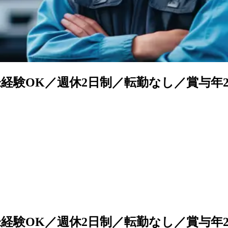
経験OK／週休2日制／転勤なし／賞与年
経験OK／週休2日制／転勤なし／賞与年