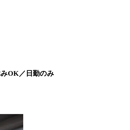
休みOK／日勤のみ