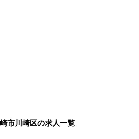
崎市川崎区の求人一覧