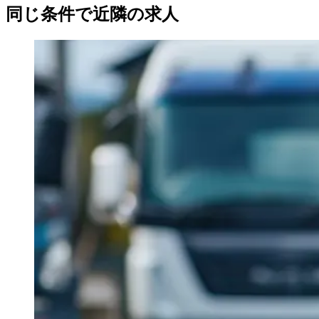
同じ条件で近隣の求人