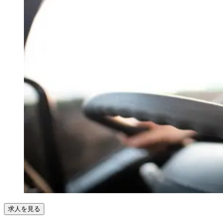
求人を見る