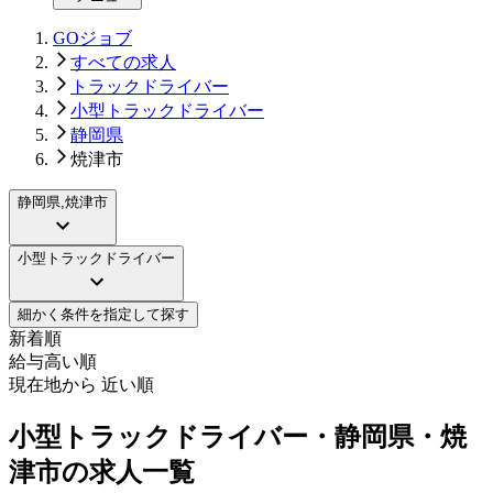
GOジョブ
すべての求人
トラックドライバー
小型トラックドライバー
静岡県
焼津市
静岡県,焼津市
小型トラックドライバー
細かく条件を指定して探す
新着順
給与高い順
現在地から 近い順
小型トラックドライバー・静岡県・焼
津市の求人一覧