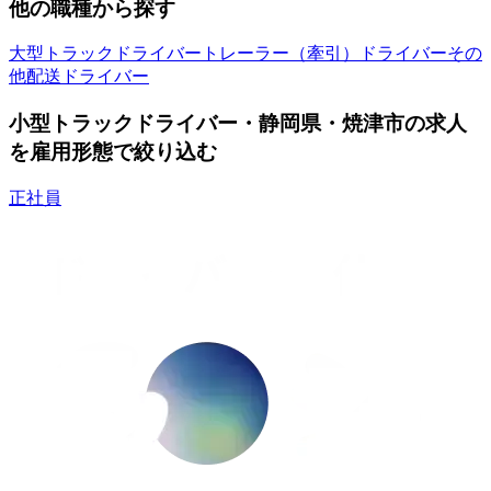
他の職種から探す
大型トラックドライバー
トレーラー（牽引）ドライバー
その
他配送ドライバー
小型トラックドライバー・静岡県・焼津市の求人
を雇用形態で絞り込む
正社員