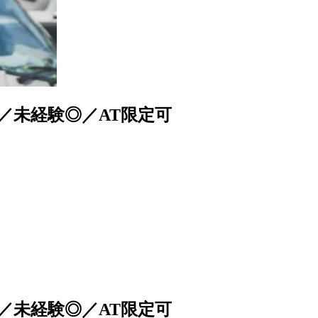
／未経験◎／AT限定可
／未経験◎／AT限定可