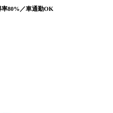
率80%／車通勤OK