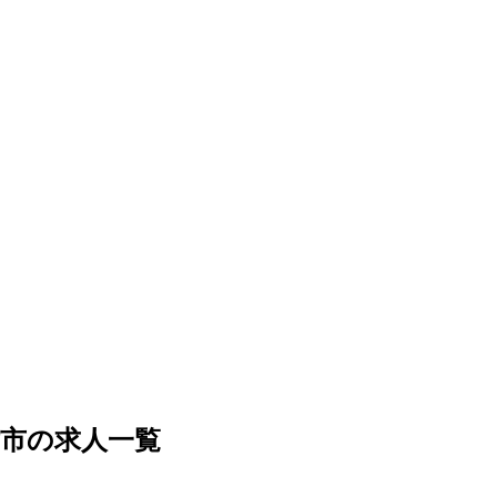
市の求人一覧