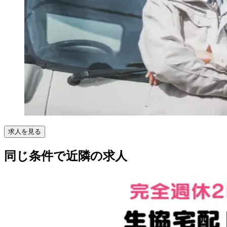
求人を見る
同じ条件で近隣の求人