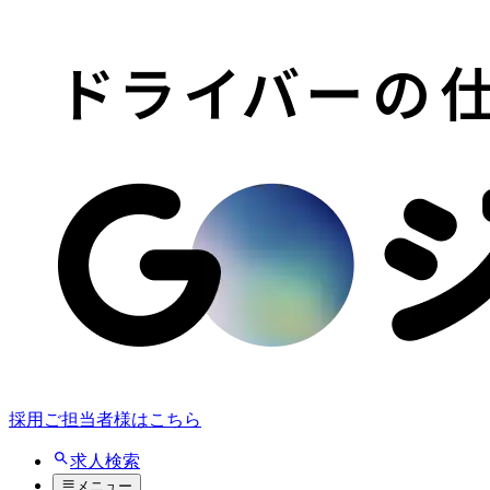
採用ご担当者様はこちら
求人検索
メニュー