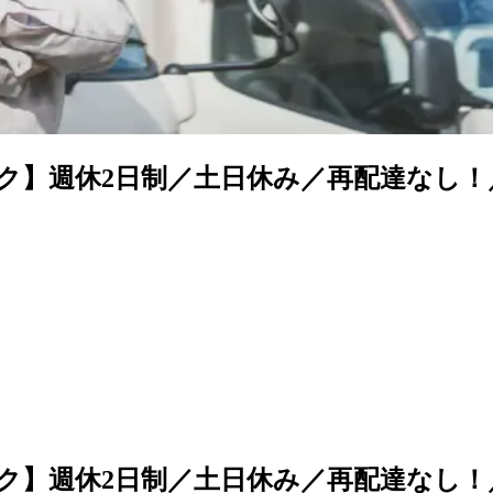
ク】週休2日制／土日休み／再配達なし！
ク】週休2日制／土日休み／再配達なし！