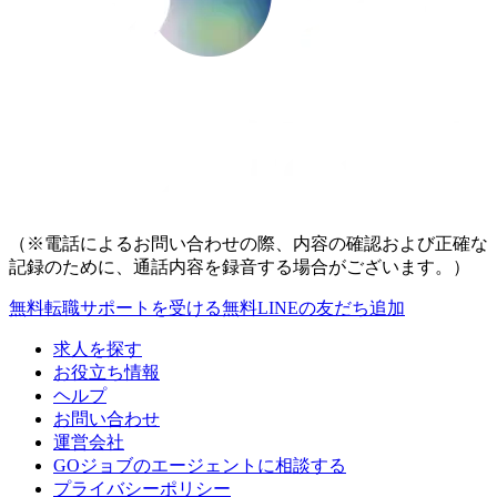
（※電話によるお問い合わせの際、内容の確認および正確な
記録のために、通話内容を録音する場合がございます。）
無料
転職サポートを受ける
無料
LINEの友だち追加
求人を探す
お役立ち情報
ヘルプ
お問い合わせ
運営会社
GOジョブのエージェントに相談する
プライバシーポリシー