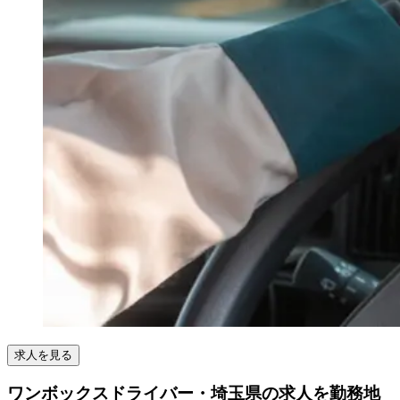
求人を見る
ワンボックスドライバー・埼玉県の求人を勤務地