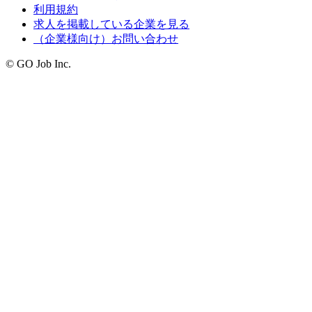
利用規約
求人を掲載している企業を見る
（企業様向け）お問い合わせ
© GO Job Inc.