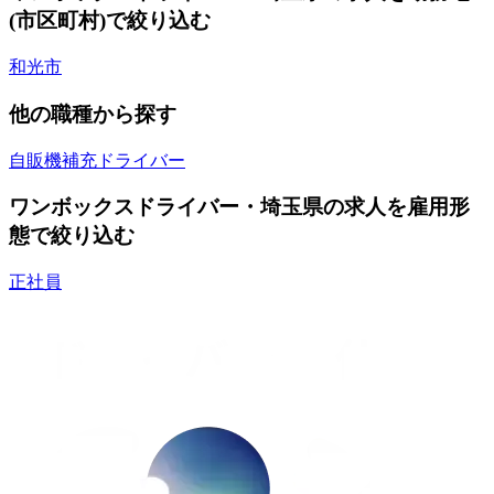
(市区町村)で絞り込む
和光市
他の職種から探す
自販機補充ドライバー
ワンボックスドライバー・埼玉県の求人を雇用形
態で絞り込む
正社員