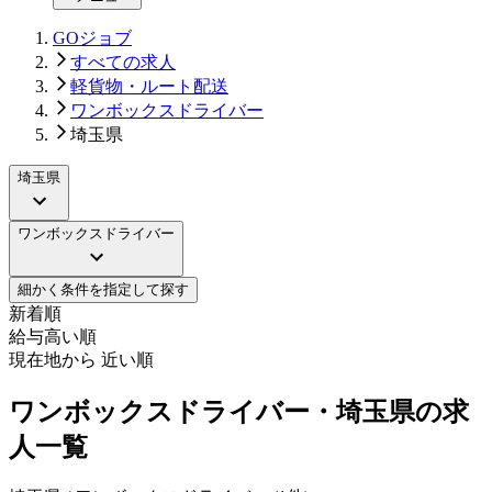
GOジョブ
すべての求人
軽貨物・ルート配送
ワンボックスドライバー
埼玉県
埼玉県
ワンボックスドライバー
細かく条件を指定して探す
新着順
給与高い順
現在地から 近い順
ワンボックスドライバー・埼玉県の求
人一覧