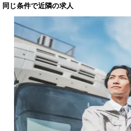
同じ条件で近隣の求人