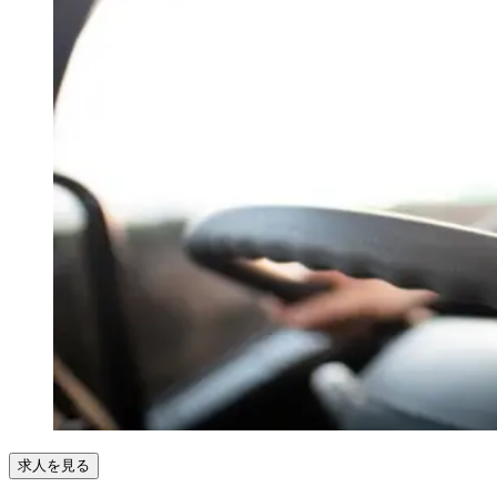
求人を見る