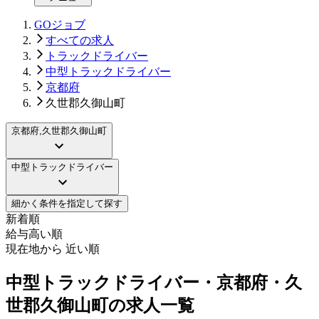
GOジョブ
すべての求人
トラックドライバー
中型トラックドライバー
京都府
久世郡久御山町
京都府,久世郡久御山町
中型トラックドライバー
細かく条件を指定して探す
新着順
給与高い順
現在地から 近い順
中型トラックドライバー・京都府・久
世郡久御山町の求人一覧