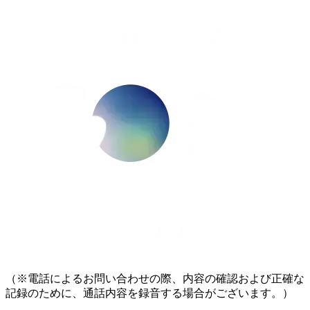
（※電話によるお問い合わせの際、内容の確認および正確な
記録のために、通話内容を録音する場合がございます。）