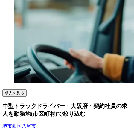
求人を見る
中型トラックドライバー・大阪府・契約社員の求
人を勤務地(市区町村)で絞り込む
堺市西区
八尾市