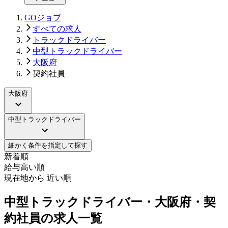
GOジョブ
すべての求人
トラックドライバー
中型トラックドライバー
大阪府
契約社員
大阪府
中型トラックドライバー
細かく条件を指定して探す
新着順
給与高い順
現在地から 近い順
中型トラックドライバー・大阪府・契
約社員の求人一覧