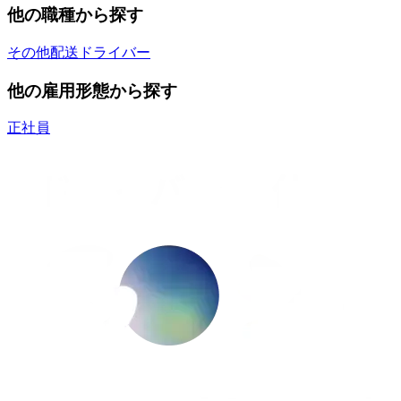
他の職種から探す
その他配送ドライバー
他の雇用形態から探す
正社員