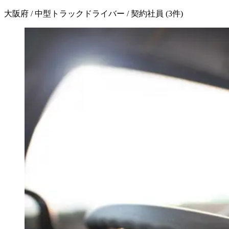
大阪府 / 中型トラックドライバー / 契約社員
(
3
件)