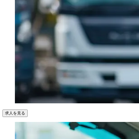
求人を見る