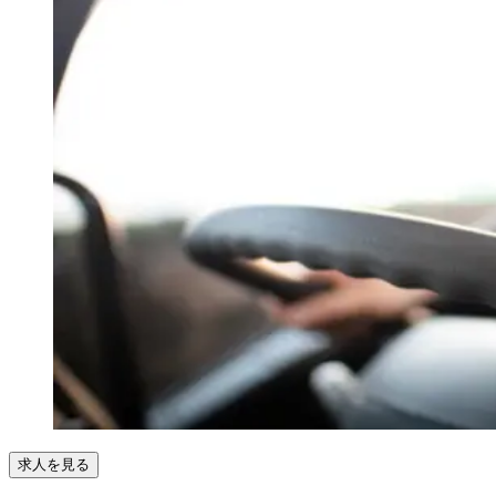
求人を見る