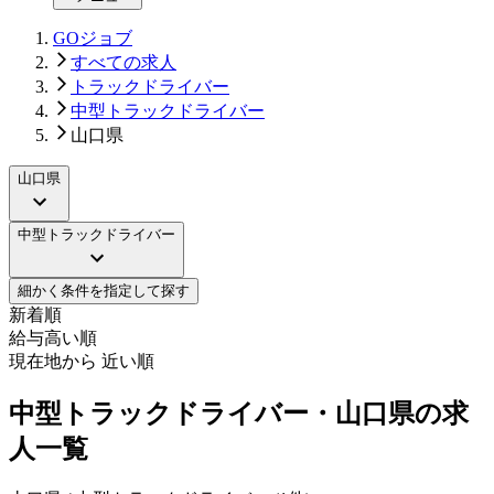
GOジョブ
すべての求人
トラックドライバー
中型トラックドライバー
山口県
山口県
中型トラックドライバー
細かく条件を指定して探す
新着順
給与高い順
現在地から 近い順
中型トラックドライバー・山口県の求
人一覧