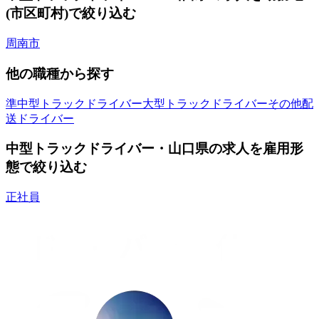
(市区町村)で絞り込む
周南市
他の職種から探す
準中型トラックドライバー
大型トラックドライバー
その他配
送ドライバー
中型トラックドライバー・山口県の求人を雇用形
態で絞り込む
正社員