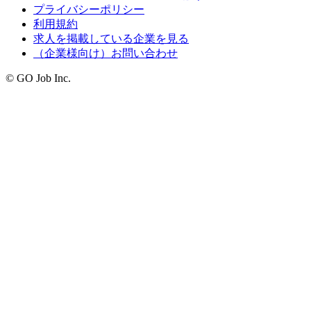
プライバシーポリシー
利用規約
求人を掲載している企業を見る
（企業様向け）お問い合わせ
© GO Job Inc.