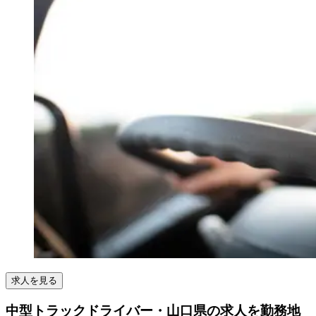
求人を見る
中型トラックドライバー・山口県の求人を勤務地