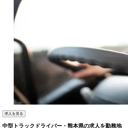
求人を見る
中型トラックドライバー・熊本県の求人を勤務地