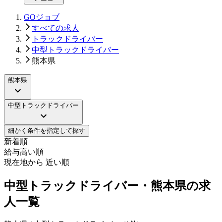
GOジョブ
すべての求人
トラックドライバー
中型トラックドライバー
熊本県
熊本県
中型トラックドライバー
細かく条件を指定して探す
新着順
給与高い順
現在地から 近い順
中型トラックドライバー・熊本県の求
人一覧