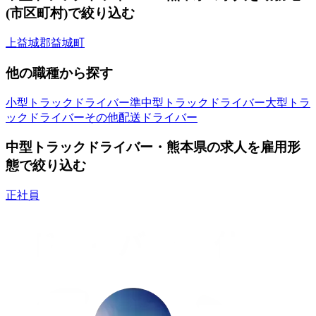
(市区町村)で絞り込む
上益城郡益城町
他の職種から探す
小型トラックドライバー
準中型トラックドライバー
大型トラ
ックドライバー
その他配送ドライバー
中型トラックドライバー・熊本県の求人を雇用形
態で絞り込む
正社員