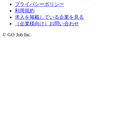
プライバシーポリシー
利用規約
求人を掲載している企業を見る
（企業様向け）お問い合わせ
© GO Job Inc.