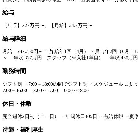
給与
【年収】327万円〜、【月給】24.7万円〜
給与詳細
月給 247,750円～ ・昇給年1回（4月） ・賞与年2回（6
＞ 年収 327万円 スタッフ（※入社1年目） 年収 430万
勤務時間
シフト制 ・7:00～18:00の間でシフト制 ・スケジュー
7:00～16:00 8:00～17:00 9:00～18:00
休日・休暇
完全週休2日制（土・日） ・年間休日105日 ・有給休暇 ・
待遇・福利厚生