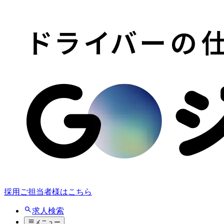
採用ご担当者様はこちら
求人検索
メニュー