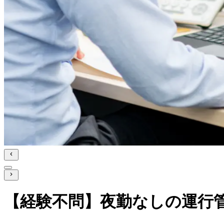
【経験不問】夜勤なしの運行