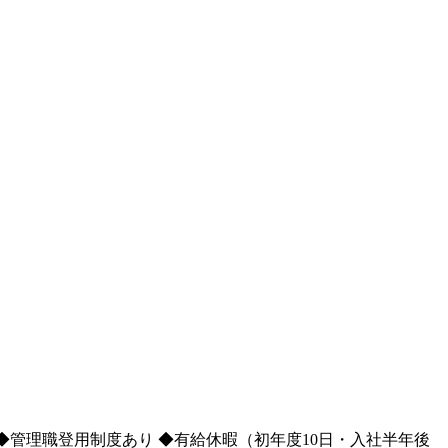
◆管理職登用制度あり ◆有給休暇（初年度10日・入社半年後