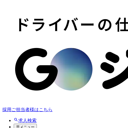
採用ご担当者様はこちら
求人検索
メニュー