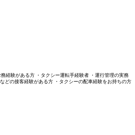
・人事労務経験がある方 ・タクシー運転手経験者 ・運行管理の実務
などの接客経験がある方 ・タクシーの配車経験をお持ちの方
!