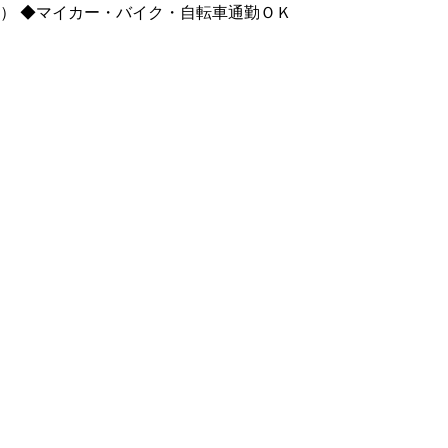
り） ◆マイカー・バイク・自転車通勤ＯＫ