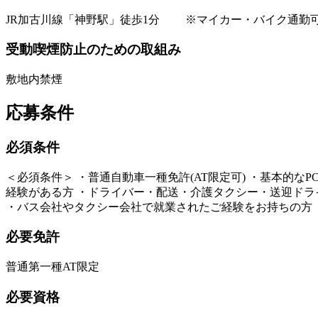
JR加古川線「神野駅」徒歩1分 ※マイカー・バイク通勤
受動喫煙防止のための取組み
敷地内禁煙
応募条件
必須条件
＜必須条件＞ ・普通自動車一種免許(AT限定可) ・基本的なPC
経験がある方 ・ドライバー・配送・介護タクシー・送迎ドラ
・バス会社やタクシー会社で就業されたご経験をお持ちの方 
必要免許
普通第一種AT限定
必要資格