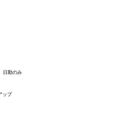
、日勤のみ
アップ