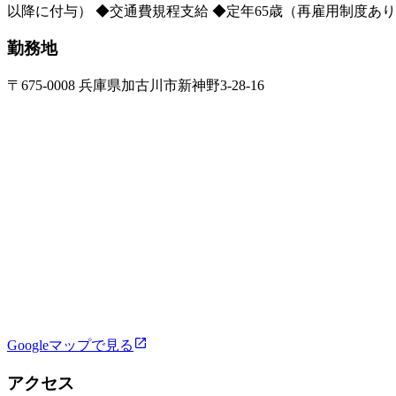
以降に付与） ◆交通費規程支給 ◆定年65歳（再雇用制度あ
勤務地
〒675-0008 兵庫県加古川市新神野3-28-16
Googleマップで見る
アクセス