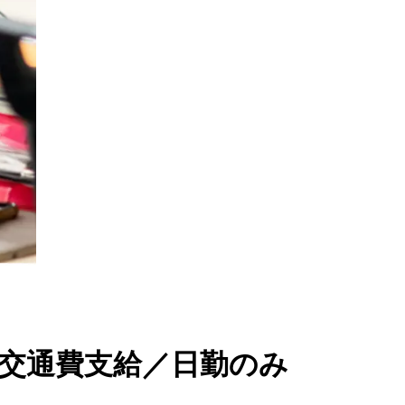
／交通費支給／日勤のみ