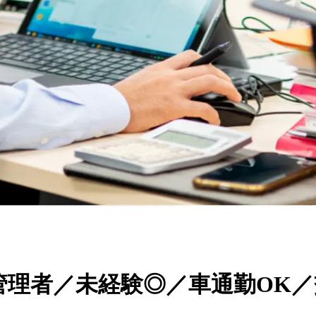
管理者／未経験◎／車通勤OK