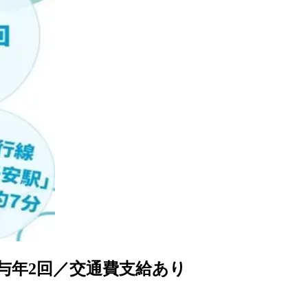
与年2回／交通費支給あり