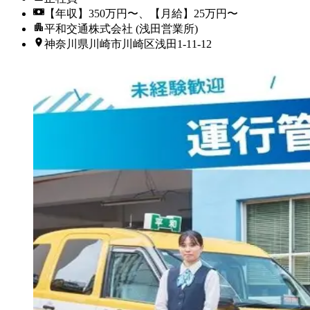
【年収】350万円〜、【月給】25万円〜
平和交通株式会社 (浅田営業所)
神奈川県川崎市川崎区浅田1-11-12