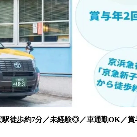
安駅徒歩約7分／未経験◎／車通勤OK／賞