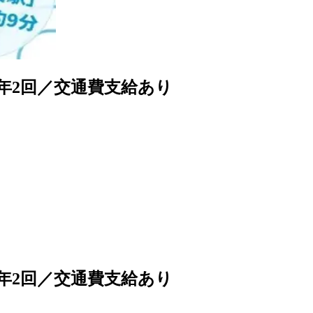
年2回／交通費支給あり
年2回／交通費支給あり