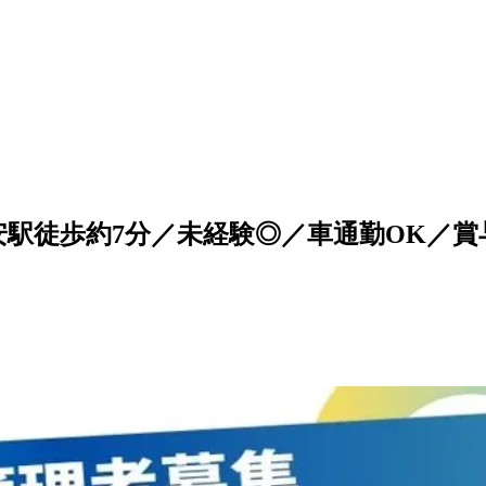
安駅徒歩約7分／未経験◎／車通勤OK／賞