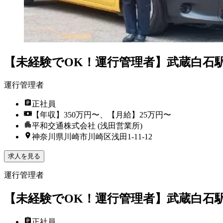
【未経験でOK！運行管理者】武蔵白石
運行管理者
正社員
【年収】350万円〜、【月給】25万円〜
平和交通株式会社 (浅田営業所)
神奈川県川崎市川崎区浅田1-11-12
求人を見る
運行管理者
【未経験でOK！運行管理者】武蔵白石
正社員