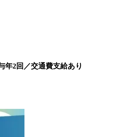
与年2回／交通費支給あり