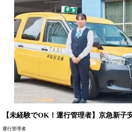
【未経験でOK！運行管理者】京急新子
運行管理者