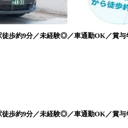
駅徒歩約9分／未経験◎／車通勤OK／賞与
駅徒歩約9分／未経験◎／車通勤OK／賞与