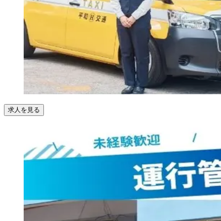
求人を見る