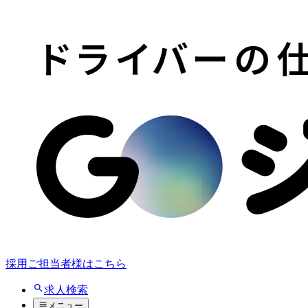
採用ご担当者様はこちら
求人検索
メニュー