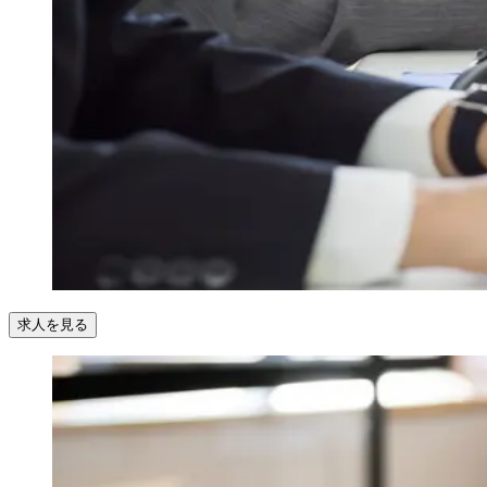
求人を見る