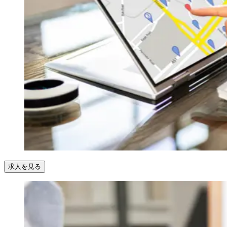
求人を見る