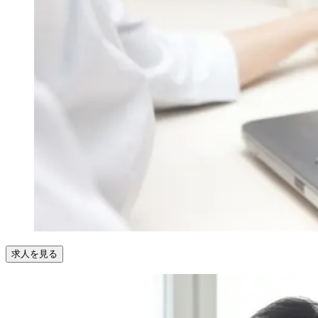
求人を見る