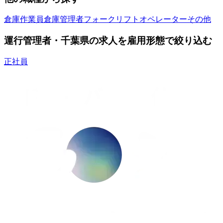
倉庫作業員
倉庫管理者
フォークリフトオペレーター
その他
運行管理者・千葉県の求人を雇用形態で絞り込む
正社員