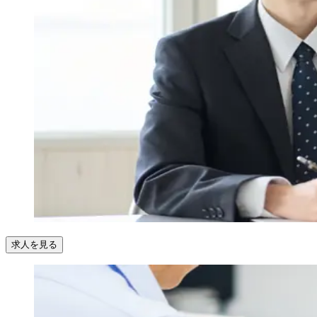
求人を見る