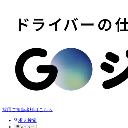
採用ご担当者様はこちら
求人検索
メニュー