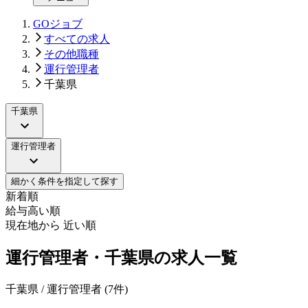
GOジョブ
すべての求人
その他職種
運行管理者
千葉県
千葉県
運行管理者
細かく条件を指定して探す
新着順
給与高い順
現在地から 近い順
運行管理者・千葉県の求人一覧
千葉県 / 運行管理者
(
7
件)