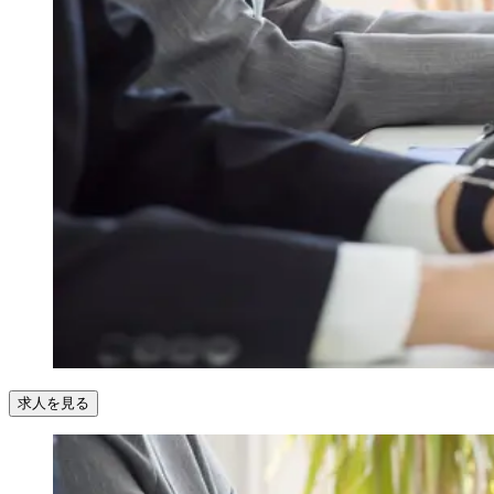
求人を見る