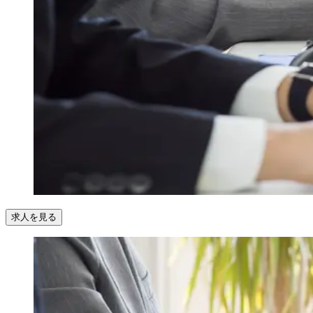
求人を見る