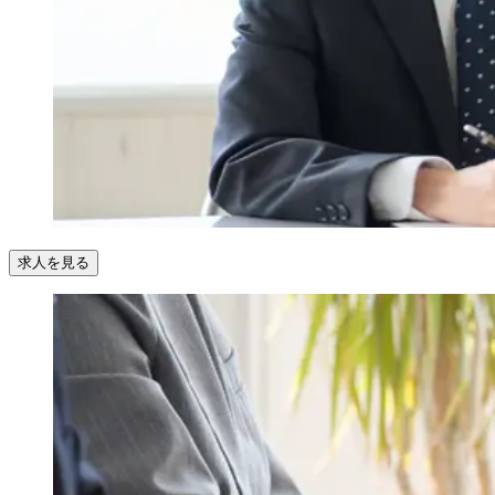
求人を見る