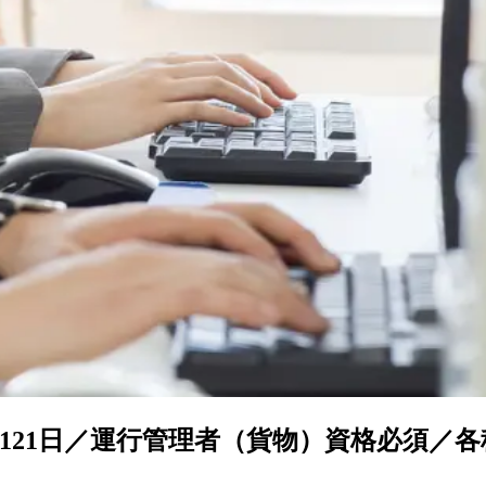
121日／運行管理者（貨物）資格必須／