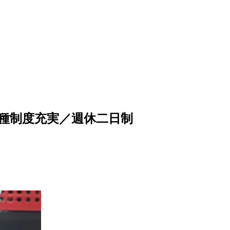
各種制度充実／週休二日制