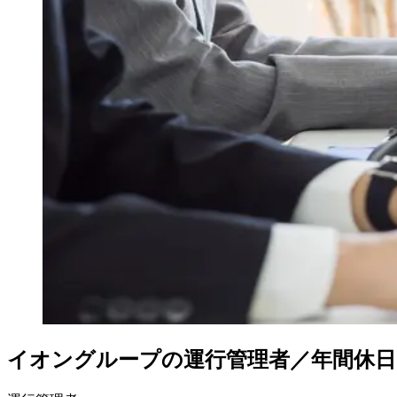
イオングループの運行管理者／年間休日