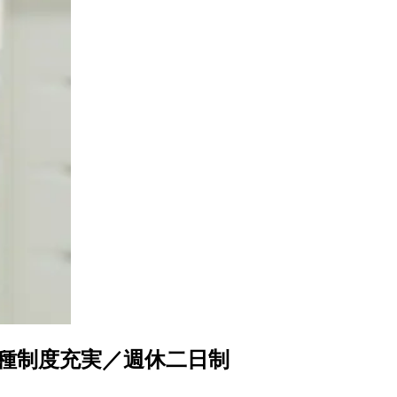
各種制度充実／週休二日制