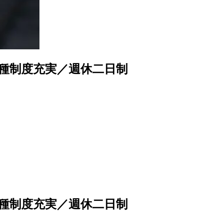
各種制度充実／週休二日制
各種制度充実／週休二日制