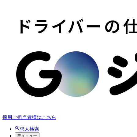
採用ご担当者様はこちら
求人検索
メニュー