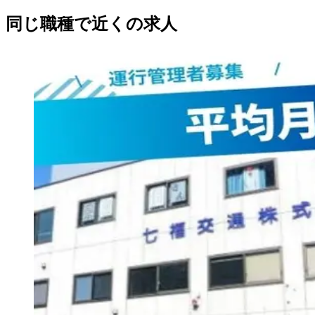
同じ職種で近くの求人