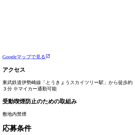
Googleマップで見る
アクセス
東武鉄道伊勢崎線「とうきょうスカイツリー駅」から徒歩約
３分 ※マイカー通勤可能
受動喫煙防止のための取組み
敷地内禁煙
応募条件