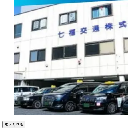
求人を見る