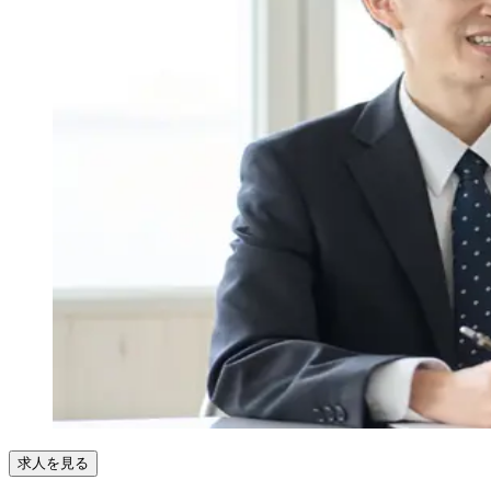
求人を見る