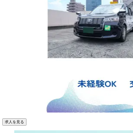
求人を見る