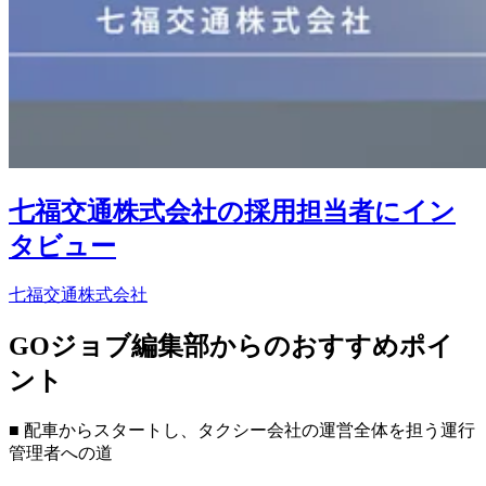
七福交通株式会社の採用担当者にイン
タビュー
七福交通株式会社
GOジョブ編集部からのおすすめポイ
ント
■ 配車からスタートし、タクシー会社の運営全体を担う運行
管理者への道