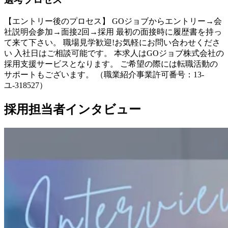
【エントリー後のプロセス】 GOジョブからエントリー→会
社説明会参加→面接2回→採用 最初の面接時に履歴書を持っ
て来て下さい。 職場見学歓迎!お気軽にお問い合わせくださ
い 入社日はご相談可能です。 本求人はGOジョブ株式会社の
採用支援サービスとなります。 ご希望の際には転職活動の
サポートもございます。 （職業紹介事業許可番号：13-
ユ-318527）
採用担当者インタビュー