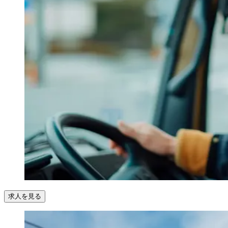
求人を見る