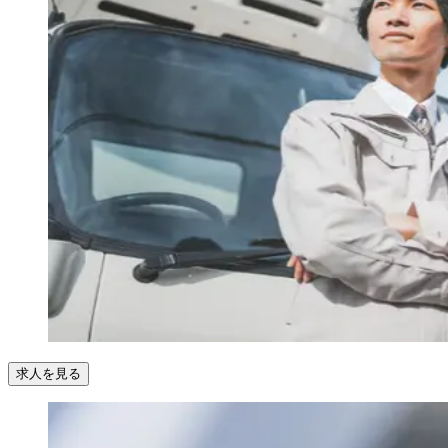
求人を見る