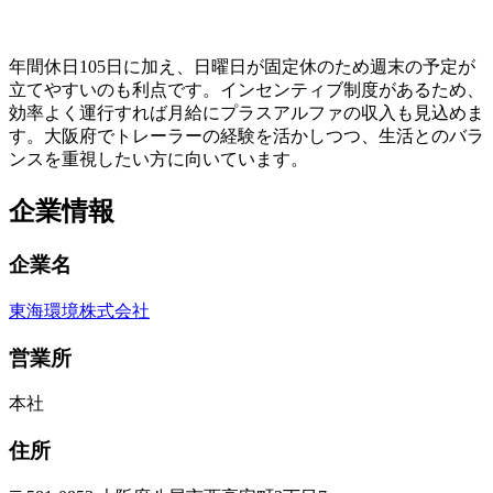
年間休日105日に加え、日曜日が固定休のため週末の予定が
立てやすいのも利点です。インセンティブ制度があるため、
効率よく運行すれば月給にプラスアルファの収入も見込めま
す。大阪府でトレーラーの経験を活かしつつ、生活とのバラ
ンスを重視したい方に向いています。
企業情報
企業名
東海環境株式会社
営業所
本社
住所