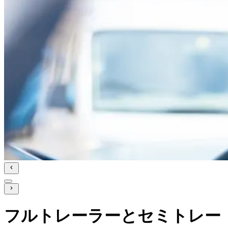
フルトレーラーとセミトレー