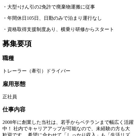
・大型+けん引の2免許で廃棄物運搬に従事
・年間休日105日、日勤のみで泊まり運行なし
・資格取得支援制度あり、横乗り研修からスタート
募集要項
職種
トレーラー（牽引）ドライバー
雇用形態
正社員
仕事内容
2008年に創業した当社は、若手からベテランまで幅広く活躍
中！ 社内でキャリアアップが可能なので、未経験の方も大
歓迎です。 希望に合わせて「しっかり収入」も「生活リズ