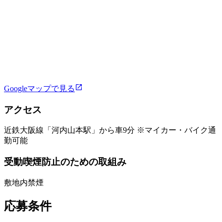
Googleマップで見る
アクセス
近鉄大阪線「河内山本駅」から車9分 ※マイカー・バイク通
勤可能
受動喫煙防止のための取組み
敷地内禁煙
応募条件