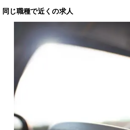
同じ職種で近くの求人