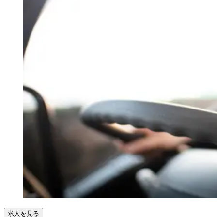
求人を見る