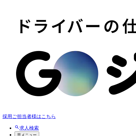
採用ご担当者様はこちら
求人検索
メニュー