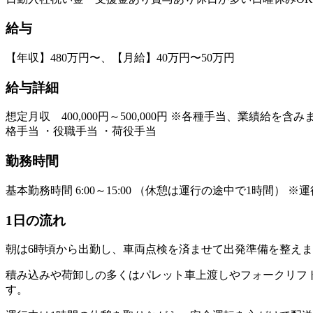
給与
【年収】480万円〜、【月給】40万円〜50万円
給与詳細
想定月収 400,000円～500,000円 ※各種手当、業績給
格手当 ・役職手当 ・荷役手当
勤務時間
基本勤務時間 6:00～15:00 （休憩は運行の途中で1時間）
1日の流れ
朝は6時頃から出勤し、車両点検を済ませて出発準備を整え
積み込みや荷卸しの多くはパレット車上渡しやフォークリフ
す。