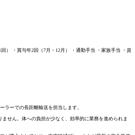
1回） ・賞与年2回（7月・12月） ・通勤手当 ・家族手当 ・資
レーラーでの長距離輸送を担当します。
りません。体への負担が少なく、効率的に業務を進められま