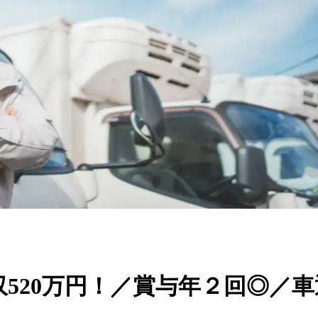
520万円！／賞与年２回◎／車