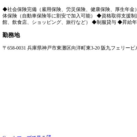
◆社会保険完備（雇用保険、労災保険、健康保険、厚生年金）
体保険（自動車保険等に割安で加入可能） ◆資格取得支援制
館、飲食店、ショッピング、旅行など） ◆制服貸与 ◆昇給年1
勤務地
〒658-0031 兵庫県神戸市東灘区向洋町東3-20 阪九フェリービ