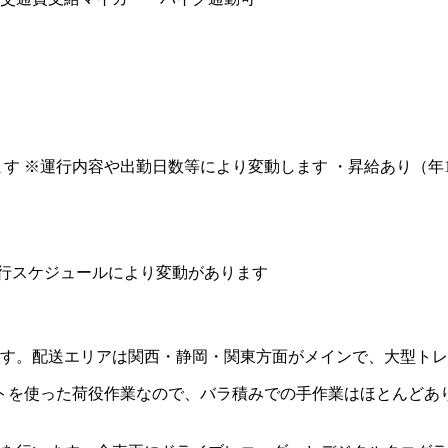
を含みます ※運行内容や出勤日数等により変動します ・昇給あり（年
 ※運行スケジュールにより変動があります
ます。配送エリアは関西・静岡・関東方面がメインで、大型ト
トを使った荷役作業なので、バラ積みでの手作業はほとんどあ