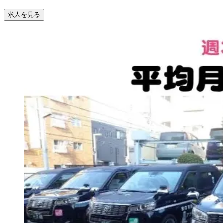
求人を見る