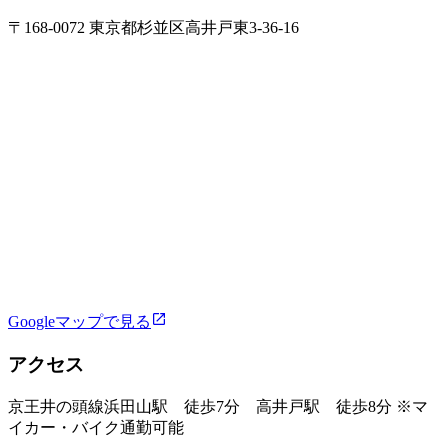
〒168-0072 東京都杉並区高井戸東3‐36‐16
Googleマップで見る
アクセス
京王井の頭線浜田山駅 徒歩7分 高井戸駅 徒歩8分 ※マ
イカー・バイク通勤可能