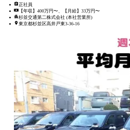
正社員
【年収】400万円〜、【月給】33万円〜
杉並交通第二株式会社 (本社営業所)
東京都杉並区高井戸東3‐36‐16