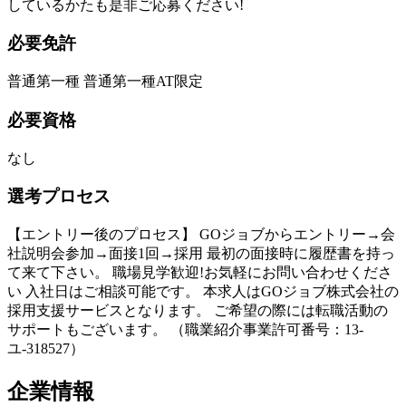
しているかたも是非ご応募ください!
必要免許
普通第一種 普通第一種AT限定
必要資格
なし
選考プロセス
【エントリー後のプロセス】 GOジョブからエントリー→会
社説明会参加→面接1回→採用 最初の面接時に履歴書を持っ
て来て下さい。 職場見学歓迎!お気軽にお問い合わせくださ
い 入社日はご相談可能です。 本求人はGOジョブ株式会社の
採用支援サービスとなります。 ご希望の際には転職活動の
サポートもございます。 （職業紹介事業許可番号：13-
ユ-318527）
企業情報