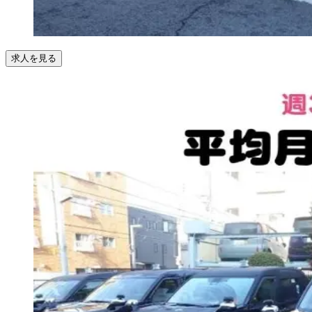
求人を見る