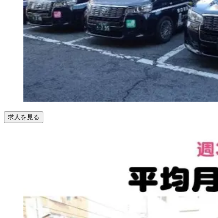
求人を見る