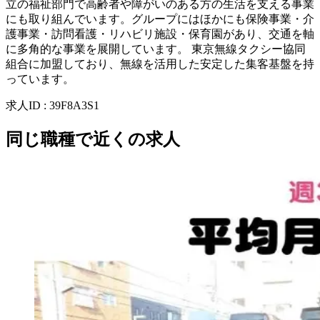
立の福祉部門で高齢者や障がいのある方の生活を支える事業
にも取り組んでいます。グループにはほかにも保険事業・介
護事業・訪問看護・リハビリ施設・保育園があり、交通を軸
に多角的な事業を展開しています。 東京無線タクシー協同
組合に加盟しており、無線を活用した安定した集客基盤を持
っています。
求人ID
:
39F8A3S1
同じ職種で近くの求人