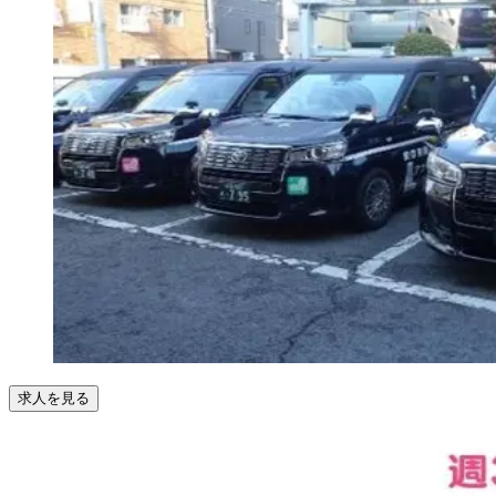
求人を見る