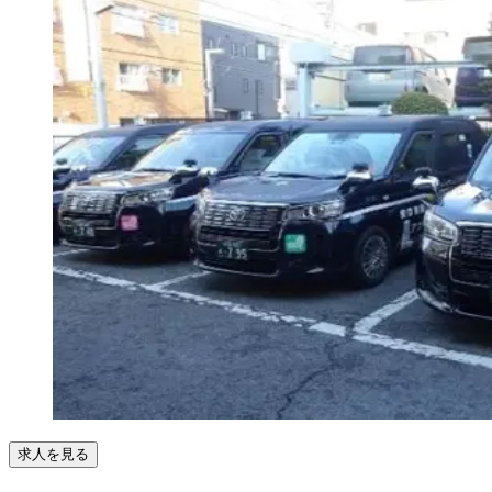
求人を見る