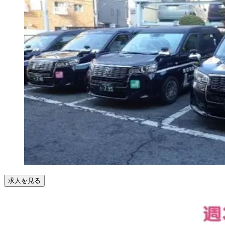
求人を見る