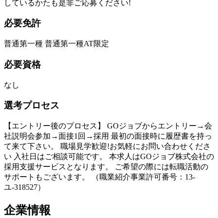
しているかたも是非ご応募ください!
必要免許
普通第一種 普通第一種AT限定
必要資格
なし
選考プロセス
【エントリー後のプロセス】 GOジョブからエントリー→会
社説明会参加→面接1回→採用 最初の面接時に履歴書を持っ
て来て下さい。 職場見学歓迎!お気軽にお問い合わせくださ
い 入社日はご相談可能です。 本求人はGOジョブ株式会社の
採用支援サービスとなります。 ご希望の際には転職活動の
サポートもございます。 （職業紹介事業許可番号：13-
ユ-318527）
企業情報