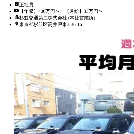
正社員
【年収】400万円〜、【月給】33万円〜
杉並交通第二株式会社 (本社営業所)
東京都杉並区高井戸東3‐36‐16