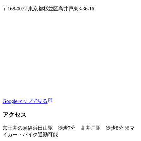
〒168-0072 東京都杉並区高井戸東3‐36‐16
Googleマップで見る
アクセス
京王井の頭線浜田山駅 徒歩7分 高井戸駅 徒歩8分 ※マ
イカー・バイク通勤可能