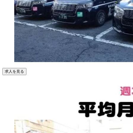
求人を見る