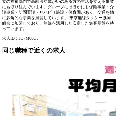
立の福祉部門で高齢者や障がいのある方の生活を支える事業
にも取り組んでいます。グループにはほかにも保険事業・介
護事業・訪問看護・リハビリ施設・保育園があり、交通を軸
に多角的な事業を展開しています。 東京無線タクシー協同
組合に加盟しており、無線を活用した安定した集客基盤を持
っています。
求人ID
:
TO7M68O3
同じ職種で近くの求人