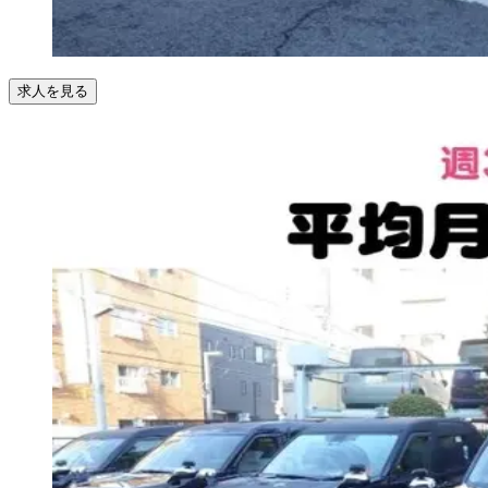
求人を見る