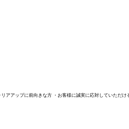
リアアップに前向きな方 ・お客様に誠実に応対していただける方