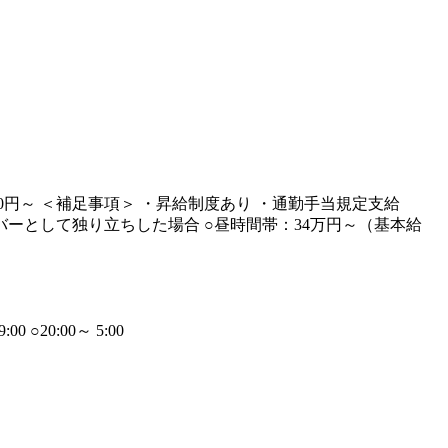
,000円～ ＜補足事項＞ ・昇給制度あり ・通勤手当規定支給
ドライバーとして独り立ちした場合 ○昼時間帯：34万円～（基本給
20:00～ 5:00