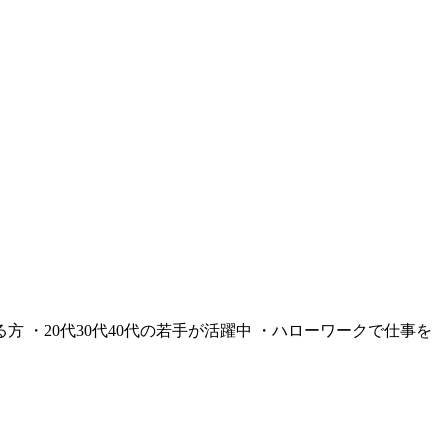
 ・20代30代40代の若手が活躍中 ・ハローワークで仕事を