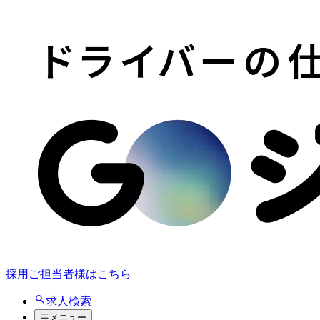
採用ご担当者様はこちら
求人検索
メニュー