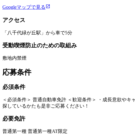
Googleマップで見る
アクセス
「八千代緑が丘駅」から車で5分
受動喫煙防止のための取組み
敷地内禁煙
応募条件
必須条件
＜必須条件＞ 普通自動車免許 ＜歓迎条件＞ ・成長意欲やキャ
探しているかたも是非ご応募ください！
必要免許
普通第一種 普通第一種AT限定