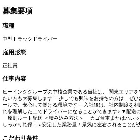
募集要項
職種
中型トラックドライバー
雇用形態
正社員
仕事内容
ビーインググループの中核企業である当社は、 関東エリアを
たい方も大募集します！ 少しでも興味をお持ちの方は、ぜひ
ールで、安心して働ける環境です！ 入社後は、社内制度を利
れを理解した上でドライバーになることができます♪ ▼配送
原則ルート配送 ＜積み込み方法＞ カゴ台車またはパレット
しっかり確保！ ○安定した業務量！景気に左右されることが
こだわり条件