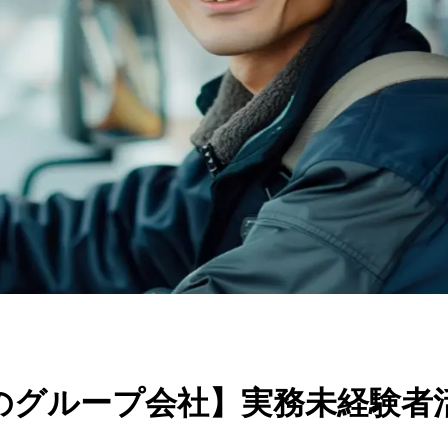
のグループ会社】実務未経験者活