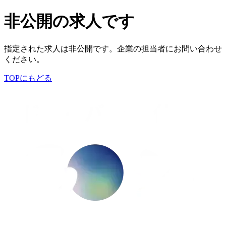
非公開の求人です
指定された求人は非公開です。企業の担当者にお問い合わせ
ください。
TOPにもどる