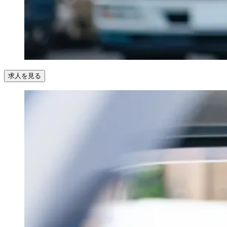
求人を見る