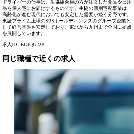
ドライバーの仕事は、生協組合員の方が注文した食品や日用
品を個人宅にお届けするものです。生協の個別宅配事業は、
高齢化が進む現代においても安定した需要が続く分野です。
東証プライム上場のSBSホールディングスのグループ企業と
して経営基盤も安定しており、東北から九州まで全国に拠点
を展開しています。
求人ID
:
BOJQG22B
同じ職種で近くの求人