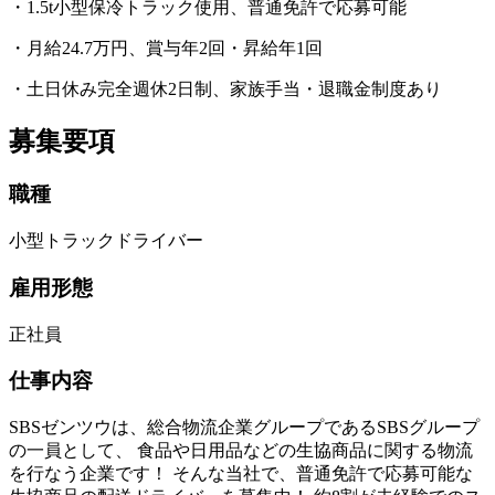
・1.5t小型保冷トラック使用、普通免許で応募可能
・月給24.7万円、賞与年2回・昇給年1回
・土日休み完全週休2日制、家族手当・退職金制度あり
募集要項
職種
小型トラックドライバー
雇用形態
正社員
仕事内容
SBSゼンツウは、総合物流企業グループであるSBSグループ
の一員として、 食品や日用品などの生協商品に関する物流
を行なう企業です！ そんな当社で、普通免許で応募可能な