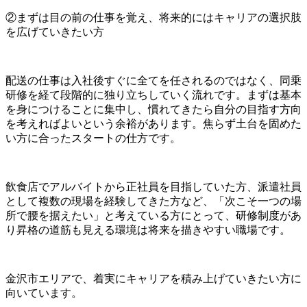
②まずは目の前の仕事を覚え、将来的にはキャリアの選択肢
を広げていきたい方
配送の仕事は入社後すぐに全てを任されるのではなく、同乗
研修を経て段階的に独り立ちしていく流れです。まずは基本
を身につけることに集中し、慣れてきたら自分の目指す方向
を考えればよいという余裕があります。焦らず土台を固めた
い方に合ったスタートの仕方です。
飲食店でアルバイトから正社員を目指していた方、派遣社員
として複数の現場を経験してきた方など、「次こそ一つの場
所で腰を据えたい」と考えている方にとって、研修制度があ
り昇格の道筋も見える環境は将来を描きやすい職場です。
金沢市エリアで、着実にキャリアを積み上げていきたい方に
向いています。