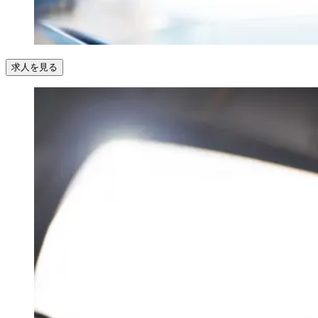
求人を見る