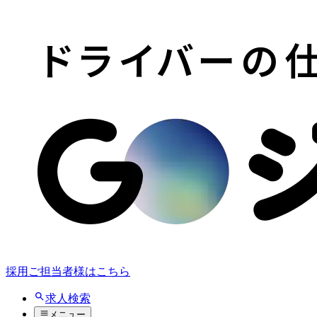
採用ご担当者様はこちら
求人検索
メニュー