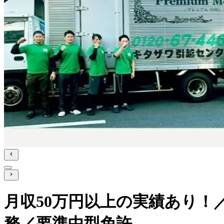
月収50万円以上の実績あり！
務／要準中型免許