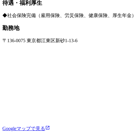
待遇・福利厚生
◆社会保険完備（雇用保険、労災保険、健康保険、厚生年金） 
勤務地
〒136-0075 東京都江東区新砂1-13-6
Googleマップで見る