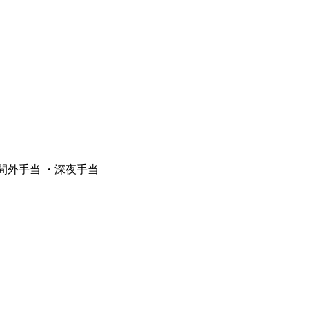
・時間外手当 ・深夜手当