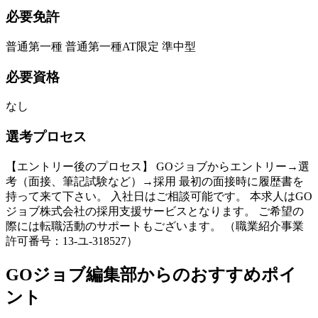
必要免許
普通第一種 普通第一種AT限定 準中型
必要資格
なし
選考プロセス
【エントリー後のプロセス】 GOジョブからエントリー→選
考（面接、筆記試験など）→採用 最初の面接時に履歴書を
持って来て下さい。 入社日はご相談可能です。 本求人はGO
ジョブ株式会社の採用支援サービスとなります。 ご希望の
際には転職活動のサポートもございます。 （職業紹介事業
許可番号：13-ユ-318527）
GOジョブ編集部からのおすすめポイ
ント