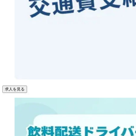
求人を見る