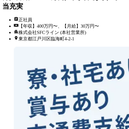
当充実
正社員
【年収】400万円〜、【月給】30万円〜
株式会社SFCライン (本社営業所)
東京都江戸川区臨海町4-2-1