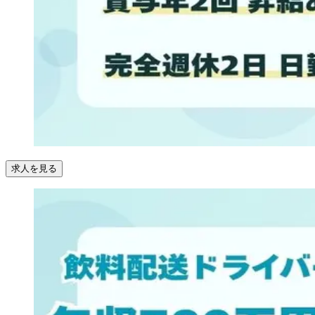
求人を見る