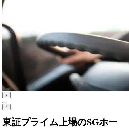
東証プライム上場のSGホー