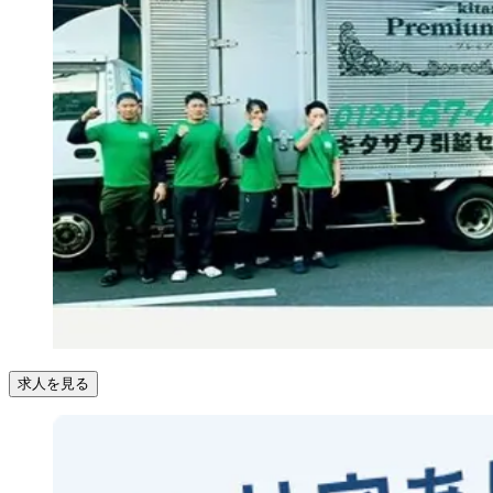
求人を見る