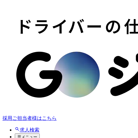
採用ご担当者様はこちら
求人検索
メニュー