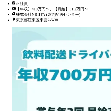
正社員
【年収】410万円〜、【月給】31.2万円〜
株式会社NIGITA (東雲配送センター)
東京都江東区東雲2-5-38