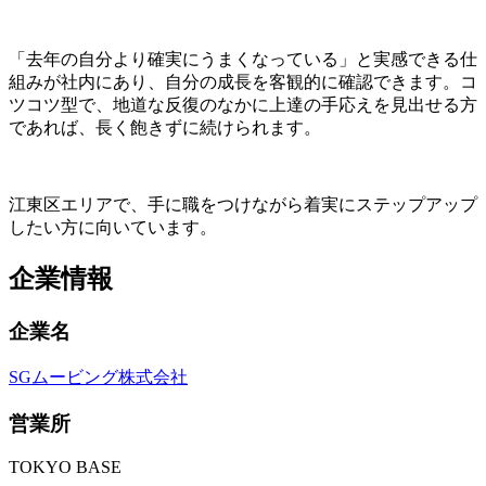
「去年の自分より確実にうまくなっている」と実感できる仕
組みが社内にあり、自分の成長を客観的に確認できます。コ
ツコツ型で、地道な反復のなかに上達の手応えを見出せる方
であれば、長く飽きずに続けられます。
江東区エリアで、手に職をつけながら着実にステップアップ
したい方に向いています。
企業情報
企業名
SGムービング株式会社
営業所
TOKYO BASE