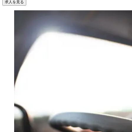
求人を見る