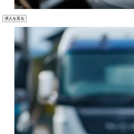
求人を見る