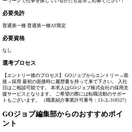
ーワークで仕事を探しているかたも是非ご応募ください！
必要免許
普通第一種 普通第一種AT限定
必要資格
なし
選考プロセス
【エントリー後のプロセス】 GOジョブからエントリー→面
接→採用 最初の面接時に履歴書を持って来て下さい。 入社
日はご相談可能です。 本求人はGOジョブ株式会社の採用支
援サービスとなります。 ご希望の際には転職活動のサポー
トもございます。 （職業紹介事業許可番号：13-ユ-318527）
GOジョブ編集部からのおすすめポイ
ント