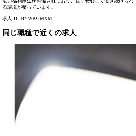
広い福利厚生が整備されており、長く安心して働き続けられ
る環境が整っています。
求人ID
:
BYWKGMXM
同じ職種で近くの求人