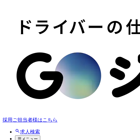
採用ご担当者様はこちら
求人検索
メニュー