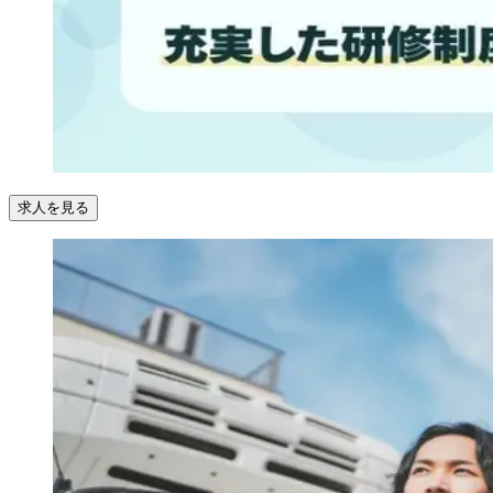
求人を見る