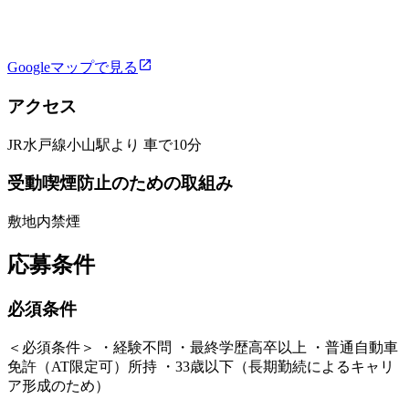
Googleマップで見る
アクセス
JR水戸線小山駅より 車で10分
受動喫煙防止のための取組み
敷地内禁煙
応募条件
必須条件
＜必須条件＞ ・経験不問 ・最終学歴高卒以上 ・普通自動車
免許（AT限定可）所持 ・33歳以下（長期勤続によるキャリ
ア形成のため）