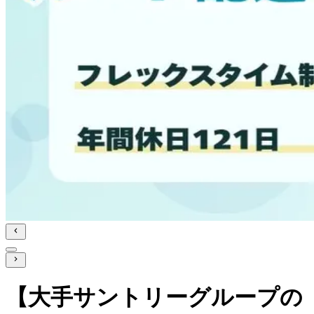
【大手サントリーグループの