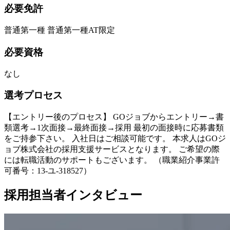
必要免許
普通第一種 普通第一種AT限定
必要資格
なし
選考プロセス
【エントリー後のプロセス】 GOジョブからエントリー→書
類選考→1次面接→最終面接→採用 最初の面接時に応募書類
をご持参下さい。 入社日はご相談可能です。 本求人はGOジ
ョブ株式会社の採用支援サービスとなります。 ご希望の際
には転職活動のサポートもございます。 （職業紹介事業許
可番号：13-ユ-318527）
採用担当者インタビュー