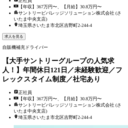
正社員
【年収】367万円〜、【月給】30.8万円〜
サントリービバレッジソリューション株式会社 (さ
いたま中央支店)
埼玉県さいたま市北区吉野町2-244-4
求人を見る
自販機補充ドライバー
【大手サントリーグループの人気求
人！】年間休日121日／未経験歓迎／フ
レックスタイム制度／社宅あり
正社員
【年収】367万円〜、【月給】30.8万円〜
サントリービバレッジソリューション株式会社 (さ
いたま中央支店)
埼玉県さいたま市北区吉野町2-244-4