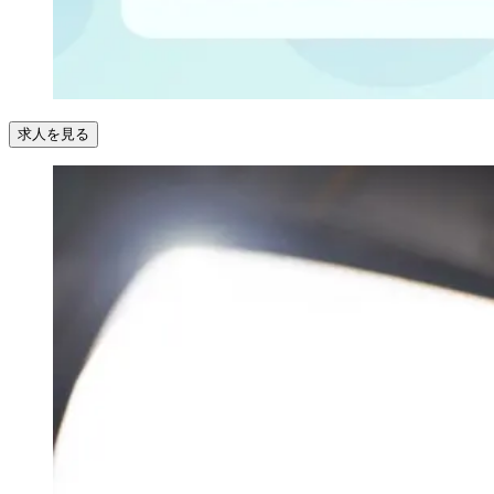
求人を見る