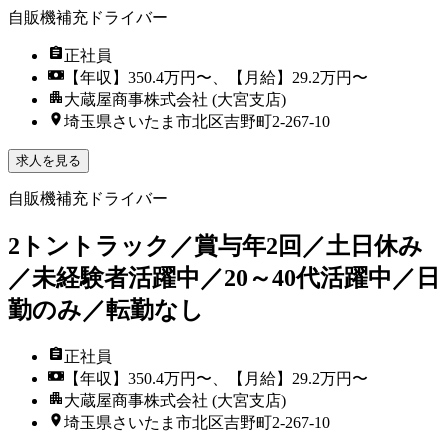
自販機補充ドライバー
正社員
【年収】350.4万円〜、【月給】29.2万円〜
大蔵屋商事株式会社 (大宮支店)
埼玉県さいたま市北区吉野町2-267-10
求人を見る
自販機補充ドライバー
2トントラック／賞与年2回／土日休み
／未経験者活躍中／20～40代活躍中／日
勤のみ／転勤なし
正社員
【年収】350.4万円〜、【月給】29.2万円〜
大蔵屋商事株式会社 (大宮支店)
埼玉県さいたま市北区吉野町2-267-10