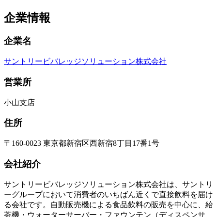
企業情報
企業名
サントリービバレッジソリューション株式会社
営業所
小山支店
住所
〒160-0023 東京都新宿区西新宿8丁目17番1号
会社紹介
サントリービバレッジソリューション株式会社は、サントリ
ーグループにおいて消費者のいちばん近くで直接飲料を届け
る会社です。自動販売機による食品飲料の販売を中心に、給
茶機・ウォーターサーバー・ファウンテン（ディスペンサ