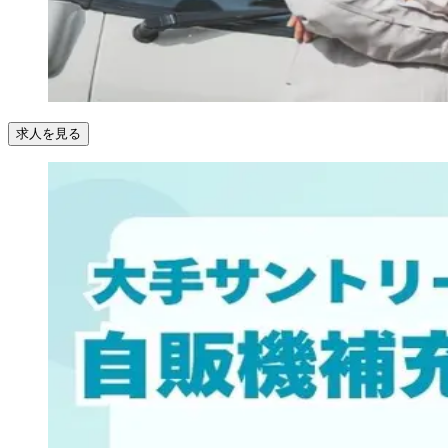
求人を見る