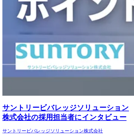
サントリービバレッジソリューション
株式会社の採用担当者にインタビュー
サントリービバレッジソリューション株式会社