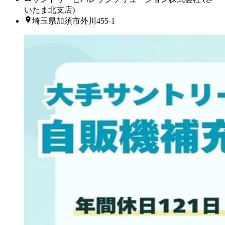
いたま北支店)
埼玉県加須市外川455-1