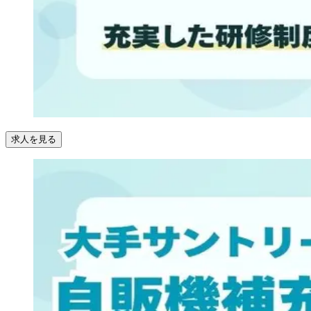
求人を見る