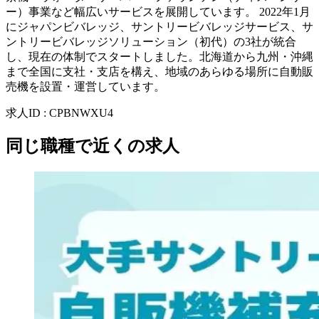
ー）事業など幅広いサービスを展開しています。 2022年1月
にジャパンビバレッジ、サントリービバレッジサービス、サ
ントリービバレッジソリューション（初代）の3社が統合
し、現在の体制でスタートしました。北海道から九州・沖縄
まで全国に支社・支店を構え、地域のあらゆる場所に自動販
売機を設置・運営しています。
求人ID
:
CPBNWXU4
同じ職種で近くの求人