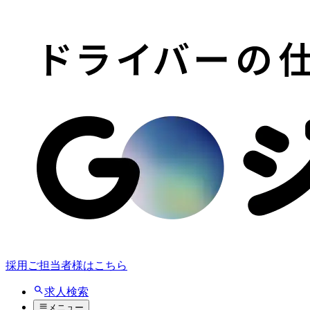
採用ご担当者様はこちら
求人検索
メニュー