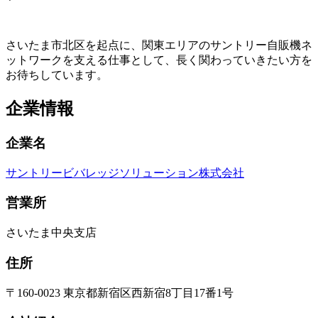
さいたま市北区を起点に、関東エリアのサントリー自販機ネ
ットワークを支える仕事として、長く関わっていきたい方を
お待ちしています。
企業情報
企業名
サントリービバレッジソリューション株式会社
営業所
さいたま中央支店
住所
〒160-0023 東京都新宿区西新宿8丁目17番1号