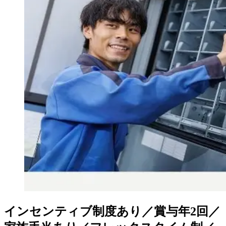
インセンティブ制度あり／賞与年2回／