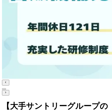
【大手サントリーグループの