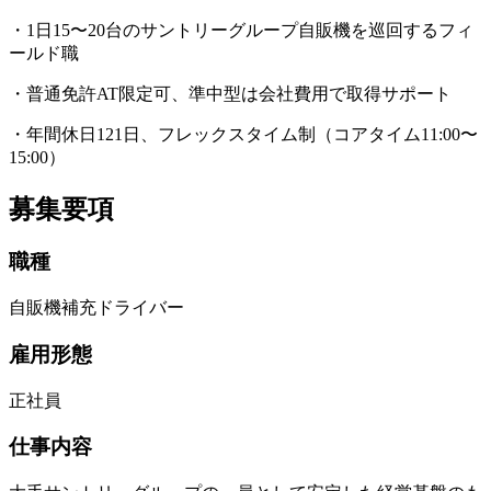
・1日15〜20台のサントリーグループ自販機を巡回するフィ
ールド職
・普通免許AT限定可、準中型は会社費用で取得サポート
・年間休日121日、フレックスタイム制（コアタイム11:00〜
15:00）
募集要項
職種
自販機補充ドライバー
雇用形態
正社員
仕事内容