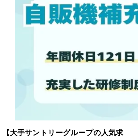
【大手サントリーグループの人気求