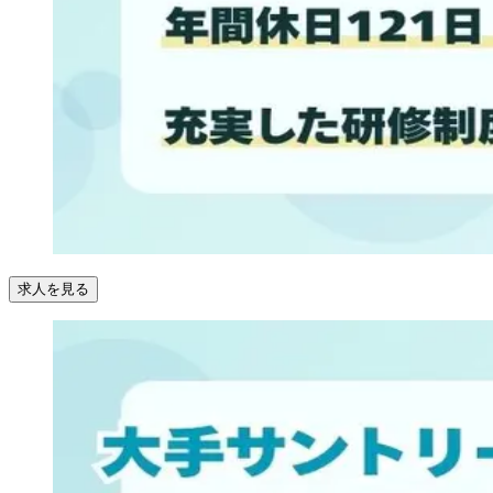
求人を見る