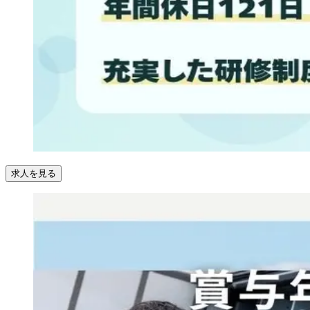
求人を見る