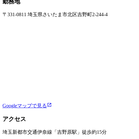
勤務地
〒331-0811 埼玉県さいたま市北区吉野町2-244-4
Googleマップで見る
アクセス
埼玉新都市交通伊奈線「吉野原駅」徒歩約15分