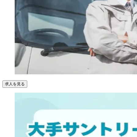
求人を見る