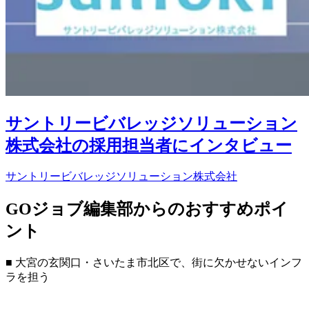
サントリービバレッジソリューション
株式会社の採用担当者にインタビュー
サントリービバレッジソリューション株式会社
GOジョブ編集部からのおすすめポイ
ント
■ 大宮の玄関口・さいたま市北区で、街に欠かせないインフ
ラを担う