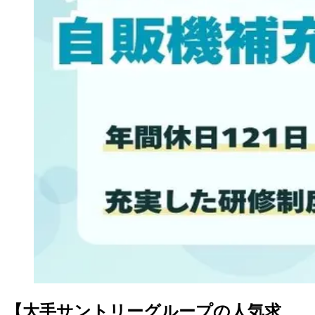
【大手サントリーグループの人気求