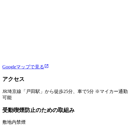
Googleマップで見る
アクセス
JR埼京線「戸田駅」から徒歩25分、車で5分 ※マイカー通勤
可能
受動喫煙防止のための取組み
敷地内禁煙