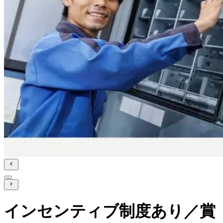
インセンティブ制度あり／賞