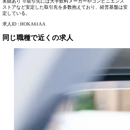
実績あり ※取引先には大手飲料メーカーやコンビニエンス
ストアなど安定した取引先を多数抱えており、経営基盤は安
定している。
求人ID
:
HOKA61AA
同じ職種で近くの求人