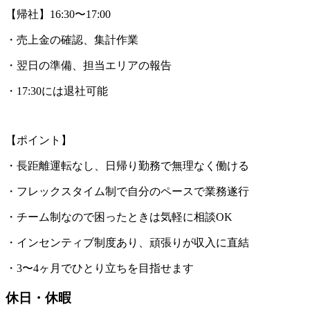
【帰社】16:30〜17:00
・売上金の確認、集計作業
・翌日の準備、担当エリアの報告
・17:30には退社可能
【ポイント】
・長距離運転なし、日帰り勤務で無理なく働ける
・フレックスタイム制で自分のペースで業務遂行
・チーム制なので困ったときは気軽に相談OK
・インセンティブ制度あり、頑張りが収入に直結
・3〜4ヶ月でひとり立ちを目指せます
休日・休暇