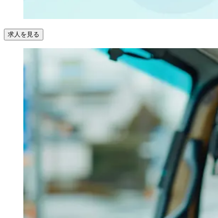
求人を見る