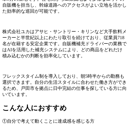
自販機を担当し、幹線道路へのアクセスがよい立地を活かし
た効率的な巡回が可能です。
株式会社ユカはアサヒ・サントリー・キリンなど大手飲料メ
ーカーと半世紀以上にわたり取引を続けており、従業員718
名が在籍する安定企業です。自販機補充ドライバーの業務で
はAIを活用した補充システムにより、どの商品をどれだけ
積み込むかの判断を効率化しています。
フレックスタイム制を導入しており、朝5時半からの勤務も
選択できます。自分の生活スタイルに合わせた働き方ができ
るため、戸田市を拠点に日中完結の仕事を探している方に向
いています。
こんな人におすすめ
①自分で考えて動くことに達成感を感じる方