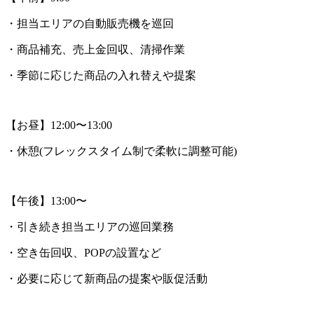
・担当エリアの自動販売機を巡回
・商品補充、売上金回収、清掃作業
・季節に応じた商品の入れ替えや提案
【お昼】12:00〜13:00
・休憩(フレックスタイム制で柔軟に調整可能)
【午後】13:00〜
・引き続き担当エリアの巡回業務
・空き缶回収、POPの設置など
・必要に応じて新商品の提案や販促活動