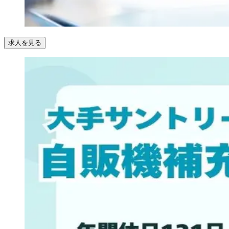
求人を見る