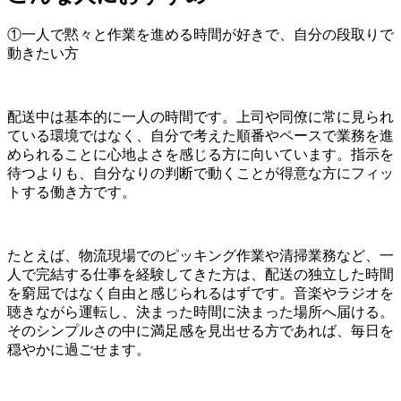
①一人で黙々と作業を進める時間が好きで、自分の段取りで
動きたい方
配送中は基本的に一人の時間です。上司や同僚に常に見られ
ている環境ではなく、自分で考えた順番やペースで業務を進
められることに心地よさを感じる方に向いています。指示を
待つよりも、自分なりの判断で動くことが得意な方にフィッ
トする働き方です。
たとえば、物流現場でのピッキング作業や清掃業務など、一
人で完結する仕事を経験してきた方は、配送の独立した時間
を窮屈ではなく自由と感じられるはずです。音楽やラジオを
聴きながら運転し、決まった時間に決まった場所へ届ける。
そのシンプルさの中に満足感を見出せる方であれば、毎日を
穏やかに過ごせます。