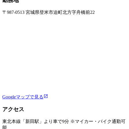
勤務地
〒987-0513 宮城県登米市迫町北方字舟橋前22
Googleマップで見る
アクセス
東北本線「新田駅」より車で9分 ※マイカー・バイク通勤可
能