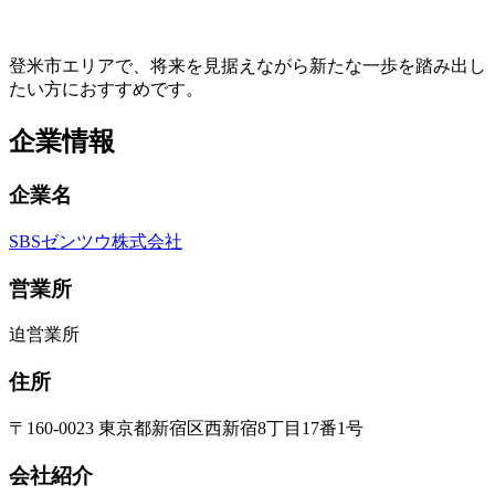
登米市エリアで、将来を見据えながら新たな一歩を踏み出し
たい方におすすめです。
企業情報
企業名
SBSゼンツウ株式会社
営業所
迫営業所
住所
〒160-0023 東京都新宿区西新宿8丁目17番1号
会社紹介