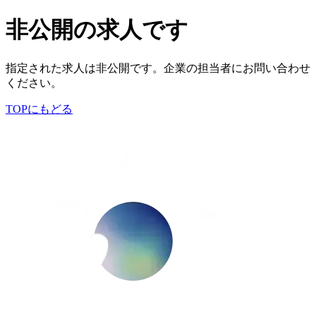
非公開の求人です
指定された求人は非公開です。企業の担当者にお問い合わせ
ください。
TOPにもどる