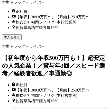
大型トラックドライバー
正社員
【年収】309.8万円〜、【月給】25.8万円〜
株式会社福岡ソノリク (本社営業所)
佐賀県鳥栖市姫方町1660
求人を見る
大型トラックドライバー
【初年度から年収500万円も！】超安定
の人気企業！／賞与年3回／スピード選
考／経験者歓迎／車通勤◎
正社員
【年収】309.8万円〜、【月給】25.8万円〜
株式会社福岡ソノリク (本社営業所)
佐賀県鳥栖市姫方町1660