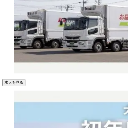
求人を見る