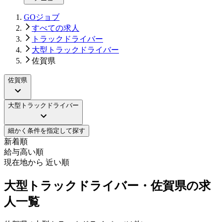
GOジョブ
すべての求人
トラックドライバー
大型トラックドライバー
佐賀県
佐賀県
大型トラックドライバー
細かく条件を指定して探す
新着順
給与高い順
現在地から 近い順
大型トラックドライバー・佐賀県の求
人一覧