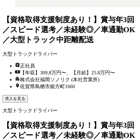
【資格取得支援制度あり！】賞与年3回
／スピード選考／未経験◎／車通勤OK
／大型トラック中距離配送
大型トラックドライバー
正社員
【年収】309.8万円〜、【月給】25.8万円〜
株式会社福岡ソノリク (本社営業所)
佐賀県鳥栖市姫方町1660
求人を見る
大型トラックドライバー
【資格取得支援制度あり！】賞与年3回
／スピード選考／未経験◎／車通勤OK