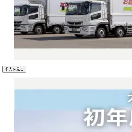
求人を見る