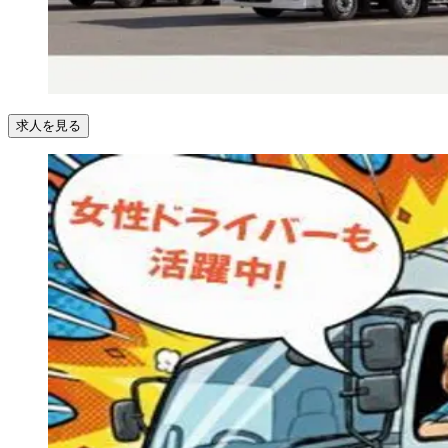
求人を見る