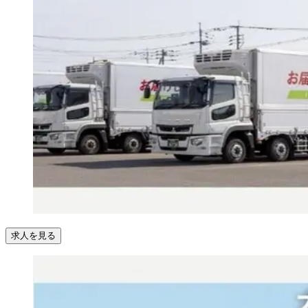
求人を見る