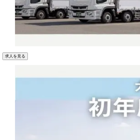
求人を見る