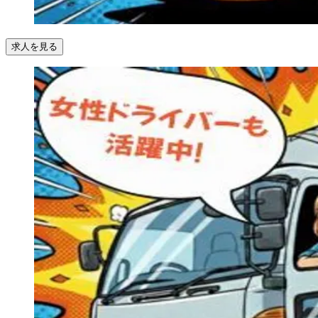
求人を見る