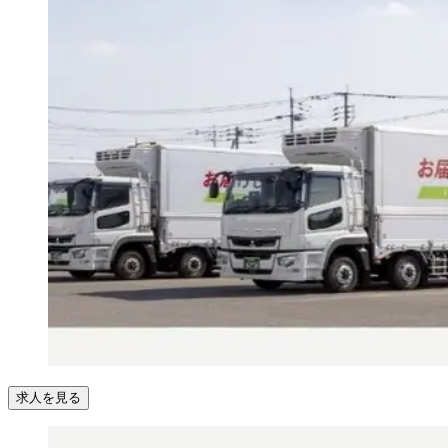
求人を見る