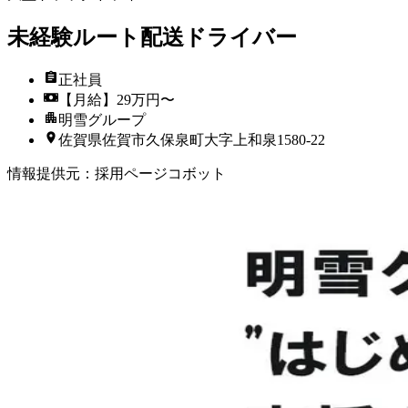
未経験ルート配送ドライバー
正社員
【月給】29万円〜
明雪グループ
佐賀県佐賀市久保泉町大字上和泉1580-22
情報提供元
：
採用ページコボット