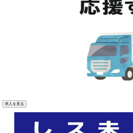
求人を見る