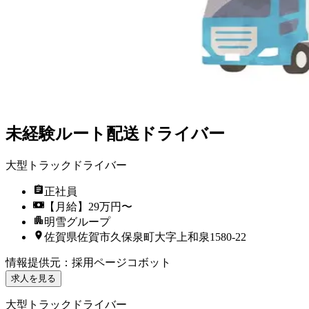
未経験ルート配送ドライバー
大型トラックドライバー
正社員
【月給】29万円〜
明雪グループ
佐賀県佐賀市久保泉町大字上和泉1580-22
情報提供元
：
採用ページコボット
求人を見る
大型トラックドライバー