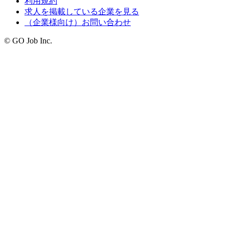
利用規約
求人を掲載している企業を見る
（企業様向け）お問い合わせ
© GO Job Inc.