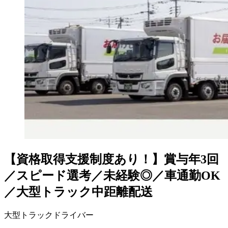
【資格取得支援制度あり！】賞与年3回
／スピード選考／未経験◎／車通勤OK
／大型トラック中距離配送
大型トラックドライバー