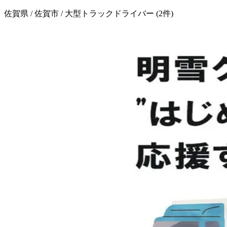
佐賀県 / 佐賀市 / 大型トラックドライバー
(
2
件)