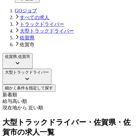
GOジョブ
すべての求人
トラックドライバー
大型トラックドライバー
佐賀県
佐賀市
佐賀県,佐賀市
大型トラックドライバー
細かく条件を指定して探す
新着順
給与高い順
現在地から 近い順
大型トラックドライバー・佐賀県・佐
賀市の求人一覧