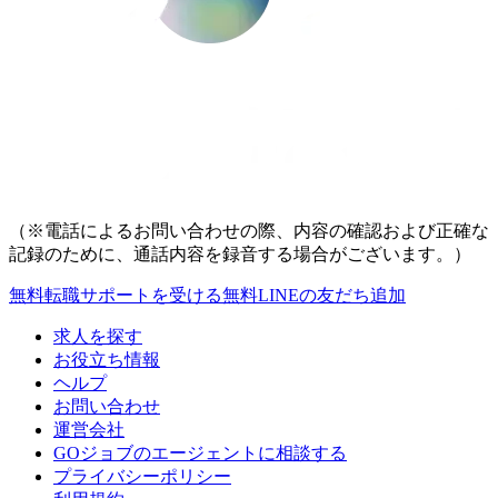
（※電話によるお問い合わせの際、内容の確認および正確な
記録のために、通話内容を録音する場合がございます。）
無料
転職サポートを受ける
無料
LINEの友だち追加
求人を探す
お役立ち情報
ヘルプ
お問い合わせ
運営会社
GOジョブのエージェントに相談する
プライバシーポリシー