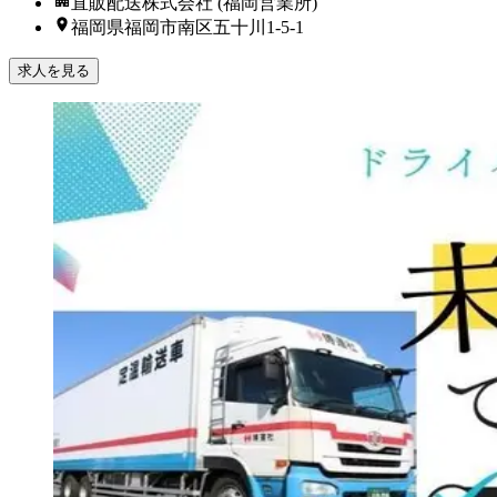
直販配送株式会社 (福岡営業所)
福岡県福岡市南区五十川1-5-1
求人を見る