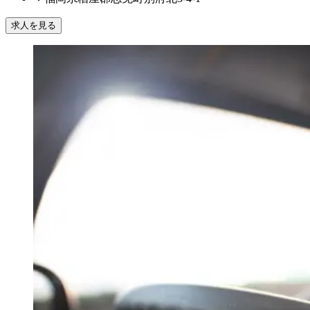
求人を見る