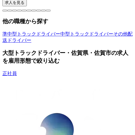
求人を見る
他の職種から探す
準中型トラックドライバー
中型トラックドライバー
その他配
送ドライバー
大型トラックドライバー・佐賀県・佐賀市の求人
を雇用形態で絞り込む
正社員