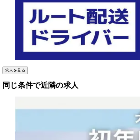
求人を見る
同じ条件で近隣の求人