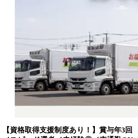
【資格取得支援制度あり！】賞与年3回