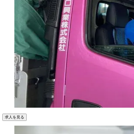
求人を見る