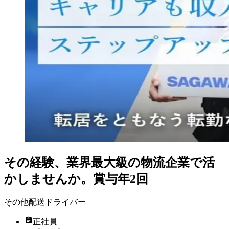
その経験、業界最大級の物流企業で活
かしませんか。賞与年2回
その他配送ドライバー
正社員