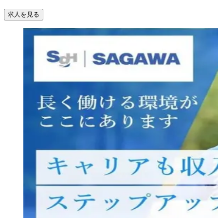
求人を見る