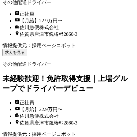
その他配送ドライバー
正社員
【月給】22.9万円〜
佐川急便株式会社
佐賀県唐津市鏡椿ﾊﾗ2860-3
情報提供元
：
採用ページコボット
求人を見る
その他配送ドライバー
未経験歓迎！免許取得支援｜上場グル
ープでドライバーデビュー
正社員
【月給】22.9万円〜
佐川急便株式会社
佐賀県唐津市鏡椿ﾊﾗ2860-3
情報提供元
：
採用ページコボット