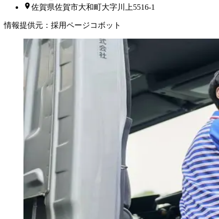
佐賀県佐賀市大和町大字川上5516-1
情報提供元
：
採用ページコボット