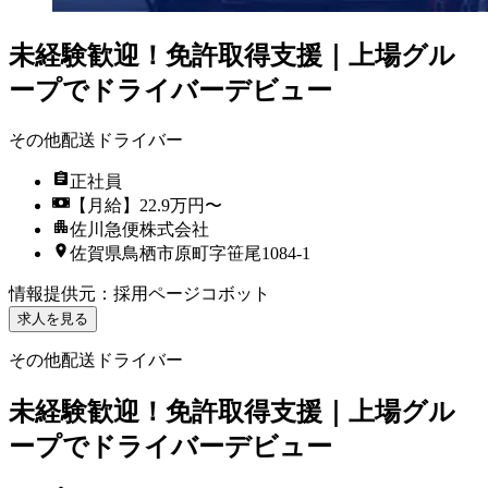
未経験歓迎！免許取得支援｜上場グル
ープでドライバーデビュー
その他配送ドライバー
正社員
【月給】22.9万円〜
佐川急便株式会社
佐賀県鳥栖市原町字笹尾1084-1
情報提供元
：
採用ページコボット
求人を見る
その他配送ドライバー
未経験歓迎！免許取得支援｜上場グル
ープでドライバーデビュー