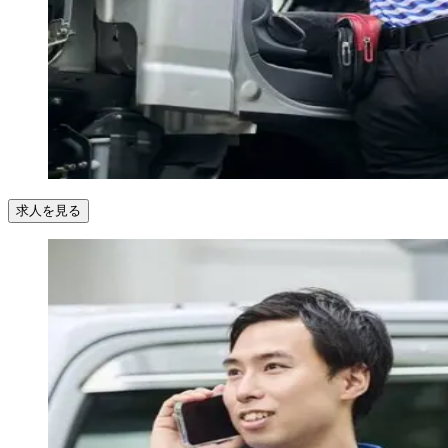
求人を見る