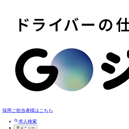
採用ご担当者様はこちら
求人検索
メニュー