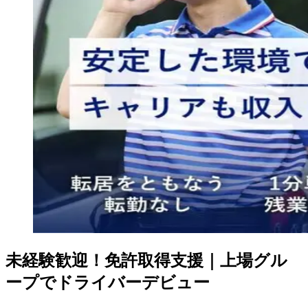
未経験歓迎！免許取得支援｜上場グル
ープでドライバーデビュー