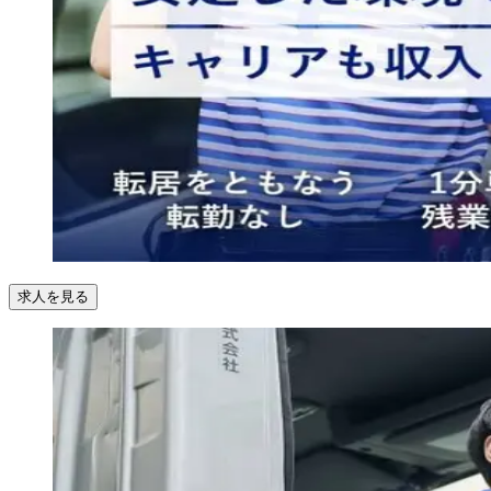
求人を見る