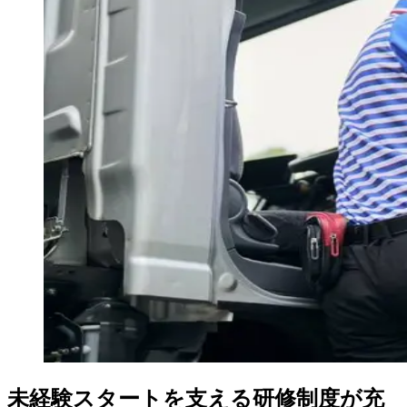
未経験スタートを支える研修制度が充