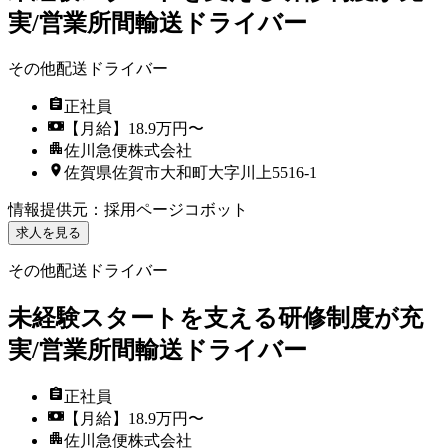
実/営業所間輸送ドライバー
その他配送ドライバー
正社員
【月給】18.9万円〜
佐川急便株式会社
佐賀県佐賀市大和町大字川上5516-1
情報提供元
：
採用ページコボット
求人を見る
その他配送ドライバー
未経験スタートを支える研修制度が充
実/営業所間輸送ドライバー
正社員
【月給】18.9万円〜
佐川急便株式会社