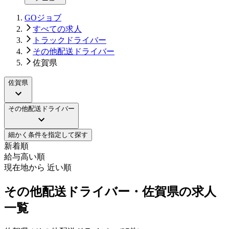
GOジョブ
すべての求人
トラックドライバー
その他配送ドライバー
佐賀県
佐賀県
その他配送ドライバー
細かく条件を指定して探す
新着順
給与高い順
現在地から 近い順
その他配送ドライバー・佐賀県の求人
一覧