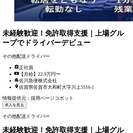
未経験歓迎！免許取得支援｜上場グル
ープでドライバーデビュー
その他配送ドライバー
正社員
【月給】22.9万円〜
佐川急便株式会社
佐賀県佐賀市大和町大字川上5516-1
情報提供元
：
採用ページコボット
求人を見る
その他配送ドライバー
未経験歓迎！免許取得支援｜上場グル