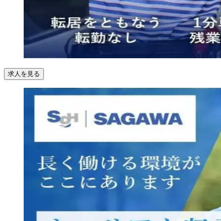
求人を見る