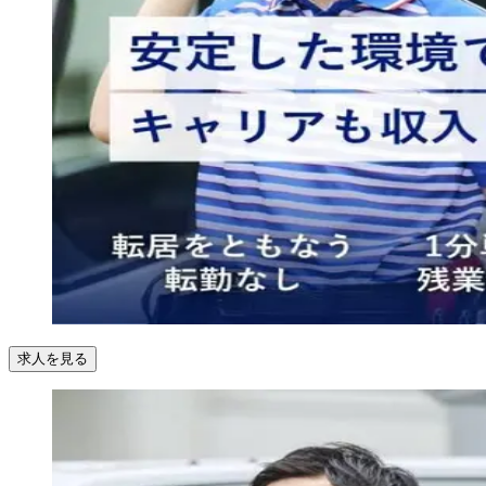
求人を見る