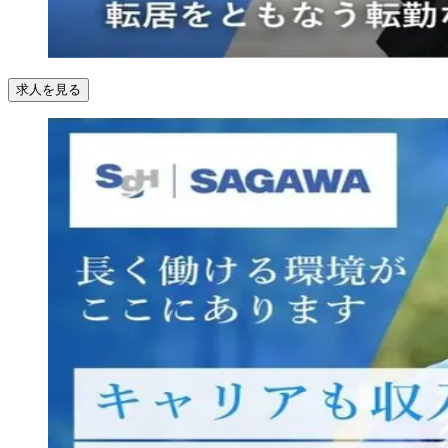
求人を見る