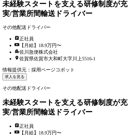
未経験スタートを支える研修制度が充
実/営業所間輸送ドライバー
その他配送ドライバー
正社員
【月給】18.9万円〜
佐川急便株式会社
佐賀県佐賀市大和町大字川上5516-1
情報提供元
：
採用ページコボット
求人を見る
その他配送ドライバー
未経験スタートを支える研修制度が充
実/営業所間輸送ドライバー
正社員
【月給】18.9万円〜