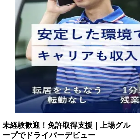
未経験歓迎！免許取得支援｜上場グル
ープでドライバーデビュー