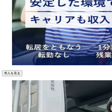
求人を見る