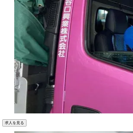
求人を見る