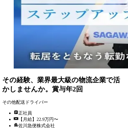
その経験、業界最大級の物流企業で活
かしませんか。賞与年2回
その他配送ドライバー
正社員
【月給】22.9万円〜
佐川急便株式会社