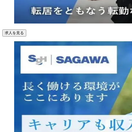
求人を見る