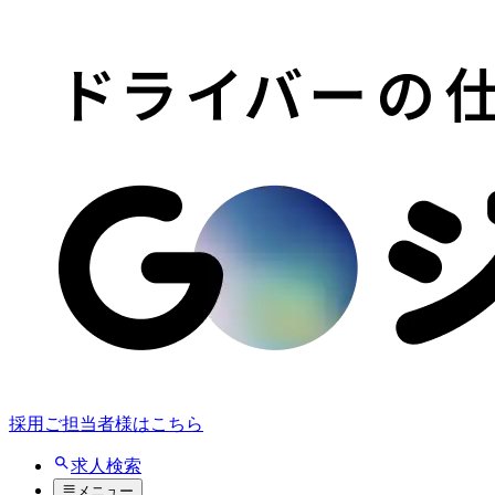
採用ご担当者様はこちら
求人検索
メニュー