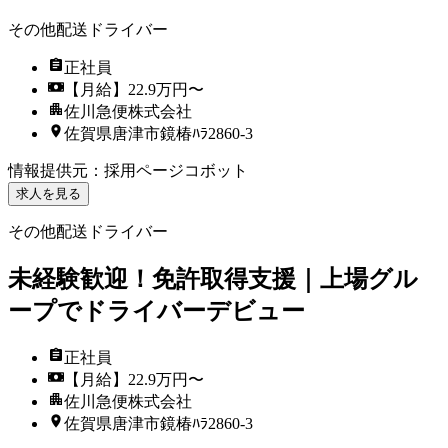
その他配送ドライバー
正社員
【月給】22.9万円〜
佐川急便株式会社
佐賀県唐津市鏡椿ﾊﾗ2860-3
情報提供元
：
採用ページコボット
求人を見る
その他配送ドライバー
未経験歓迎！免許取得支援｜上場グル
ープでドライバーデビュー
正社員
【月給】22.9万円〜
佐川急便株式会社
佐賀県唐津市鏡椿ﾊﾗ2860-3