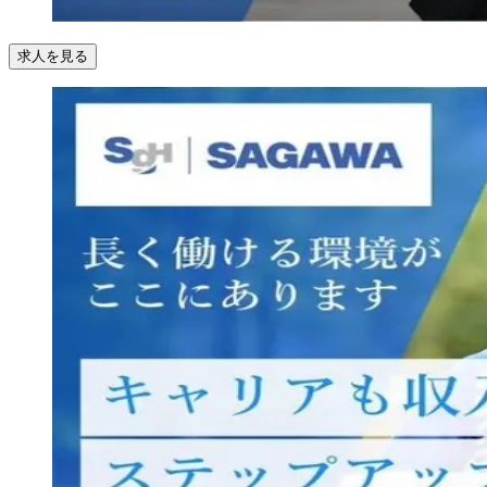
求人を見る