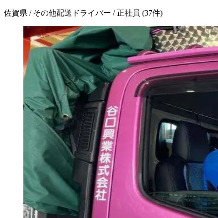
佐賀県 / その他配送ドライバー / 正社員
(
37
件)