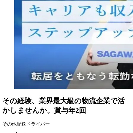
その経験、業界最大級の物流企業で活
かしませんか。賞与年2回
その他配送ドライバー