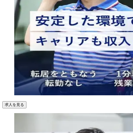
求人を見る