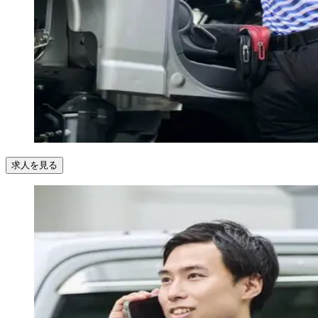
求人を見る