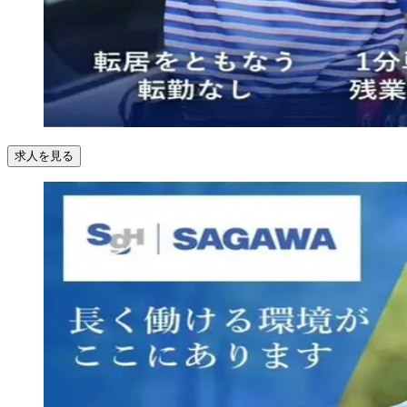
求人を見る