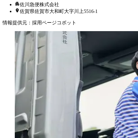
佐川急便株式会社
佐賀県佐賀市大和町大字川上5516-1
情報提供元
：
採用ページコボット