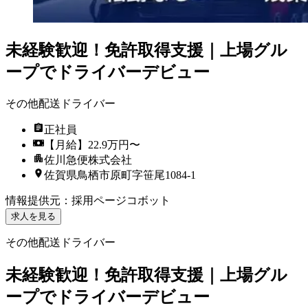
未経験歓迎！免許取得支援｜上場グル
ープでドライバーデビュー
その他配送ドライバー
正社員
【月給】22.9万円〜
佐川急便株式会社
佐賀県鳥栖市原町字笹尾1084-1
情報提供元
：
採用ページコボット
求人を見る
その他配送ドライバー
未経験歓迎！免許取得支援｜上場グル
ープでドライバーデビュー