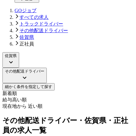
GOジョブ
すべての求人
トラックドライバー
その他配送ドライバー
佐賀県
正社員
佐賀県
その他配送ドライバー
細かく条件を指定して探す
新着順
給与高い順
現在地から 近い順
その他配送ドライバー・佐賀県・正社
員の求人一覧