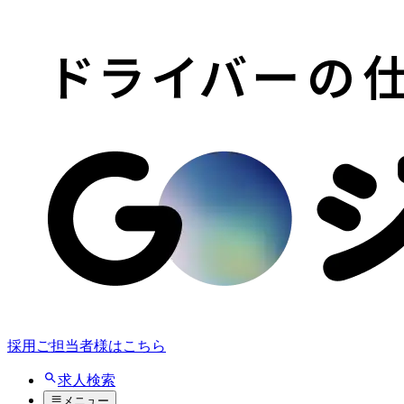
採用ご担当者様はこちら
求人検索
メニュー