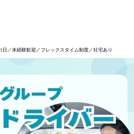
21日／未経験歓迎／フレックスタイム制度／社宅あり