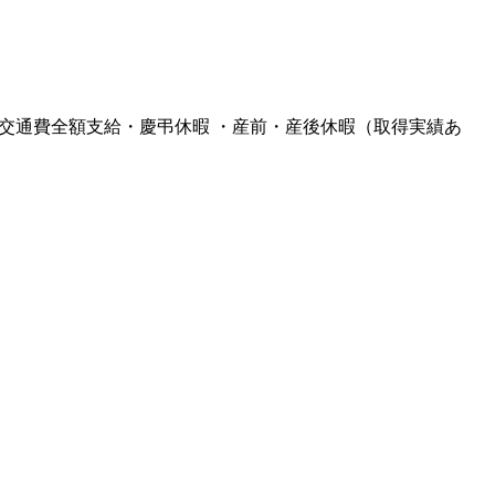
 ・交通費全額支給・慶弔休暇 ・産前・産後休暇（取得実績あ