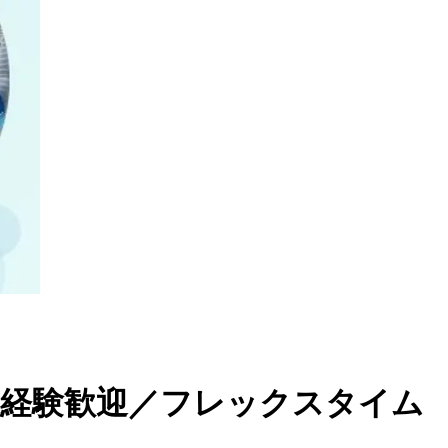
未経験歓迎／フレックスタイム