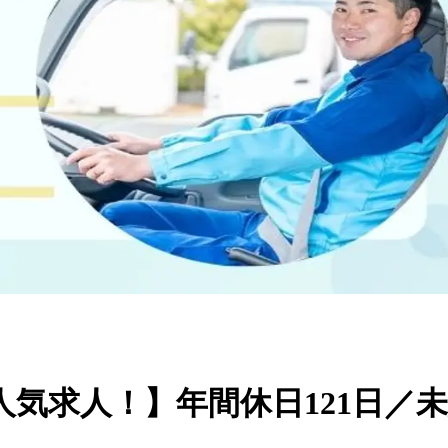
気求人！】年間休日121日／