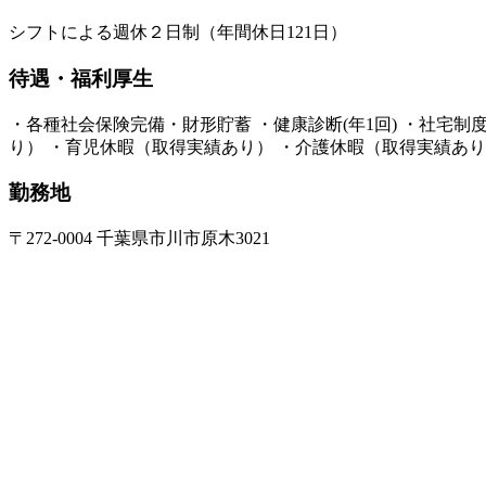
シフトによる週休２日制（年間休日121日）
待遇・福利厚生
・各種社会保険完備・財形貯蓄 ・健康診断(年1回) ・社宅
り） ・育児休暇（取得実績あり） ・介護休暇（取得実績あり
勤務地
〒272-0004 千葉県市川市原木3021