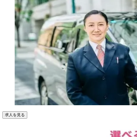
求人を見る