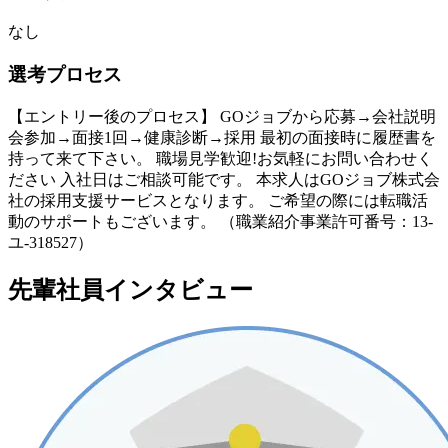
なし
選考プロセス
【エントリー後のプロセス】 GOジョブから応募→会社説明
会参加→面接1回→健康診断→採用 最初の面接時に履歴書を
持って来て下さい。 職場見学歓迎!お気軽にお問い合わせく
ださい 入社日はご相談可能です。 本求人はGOジョブ株式会
社の採用支援サービスとなります。 ご希望の際には転職活
動のサポートもございます。 （職業紹介事業許可番号：13-
ユ-318527）
先輩社員インタビュー