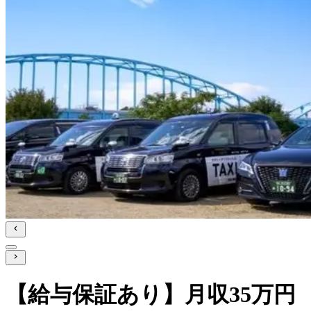
【給与保証あり】月収35万円