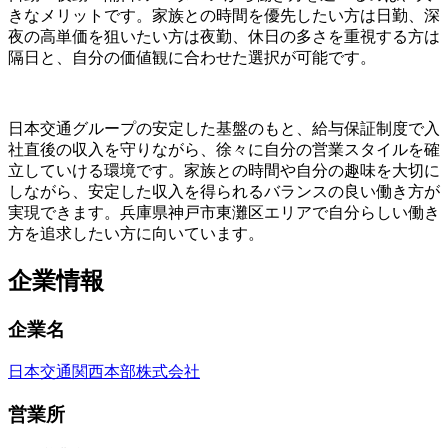
きなメリットです。家族との時間を優先したい方は日勤、深
夜の高単価を狙いたい方は夜勤、休日の多さを重視する方は
隔日と、自分の価値観に合わせた選択が可能です。
日本交通グループの安定した基盤のもと、給与保証制度で入
社直後の収入を守りながら、徐々に自分の営業スタイルを確
立していける環境です。家族との時間や自分の趣味を大切に
しながら、安定した収入を得られるバランスの良い働き方が
実現できます。兵庫県神戸市東灘区エリアで自分らしい働き
方を追求したい方に向いています。
企業情報
企業名
日本交通関西本部株式会社
営業所