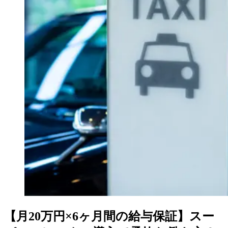
【月20万円×6ヶ月間の給与保証】スー