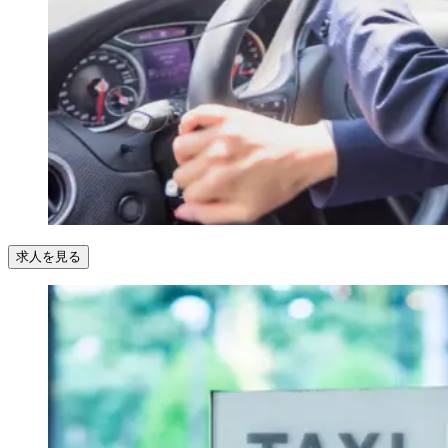
求人を見る