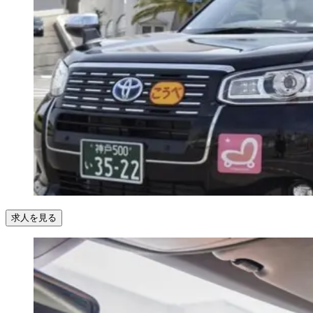
求人を見る