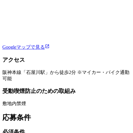
Googleマップで見る
アクセス
阪神本線「石屋川駅」から徒歩2分 ※マイカー・バイク通勤
可能
受動喫煙防止のための取組み
敷地内禁煙
応募条件
必須条件