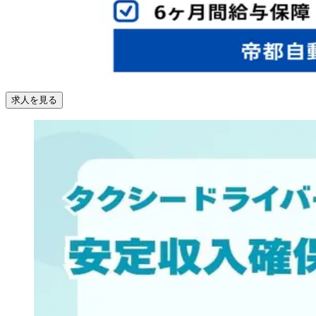
求人を見る