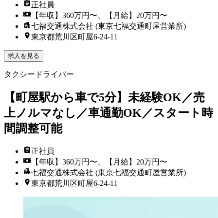
正社員
【年収】360万円〜、【月給】20万円〜
七福交通株式会社 (東京七福交通町屋営業所)
東京都荒川区町屋6-24-11
求人を見る
タクシードライバー
【町屋駅から車で5分】未経験OK／売
上ノルマなし／車通勤OK／スタート時
間調整可能
正社員
【年収】360万円〜、【月給】20万円〜
七福交通株式会社 (東京七福交通町屋営業所)
東京都荒川区町屋6-24-11