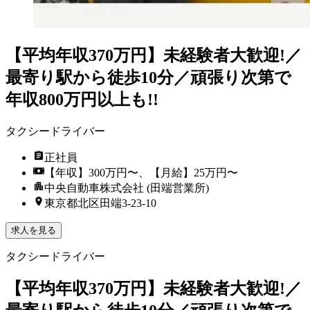
【平均年収370万円】未経験者大歓迎!／
最寄り駅から徒歩10分／頑張り次第で
年収800万円以上も!!
タクシードライバー
正社員
【年収】300万円〜、【月給】25万円〜
中央自動車株式会社 (田端営業所)
東京都北区田端3-23-10
求人を見る
タクシードライバー
【平均年収370万円】未経験者大歓迎!／