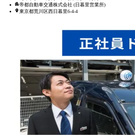
帝都自動車交通株式会社 (日暮里営業所)
東京都荒川区西日暮里6-4-4