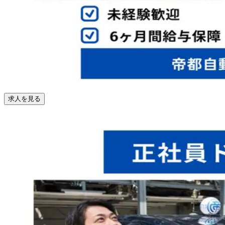
求人を見る