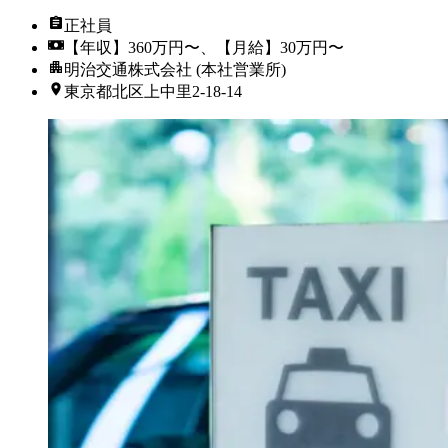
正社員
【年収】360万円〜、【月給】30万円〜
明治交通株式会社 (本社営業所)
東京都北区上中里2-18-14