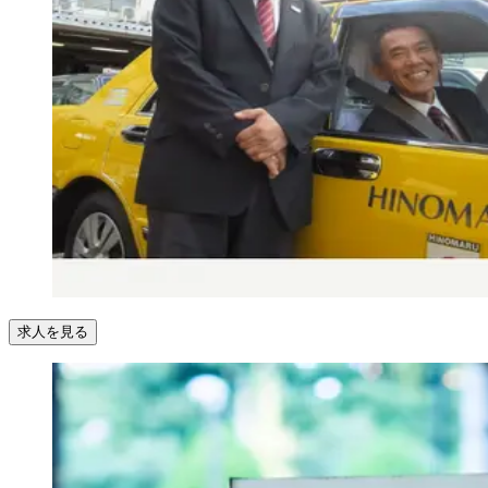
求人を見る