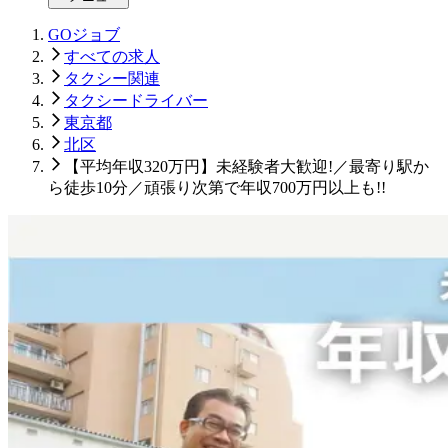
GOジョブ
すべての求人
タクシー関連
タクシードライバー
東京都
北区
【平均年収320万円】未経験者大歓迎!／最寄り駅か
ら徒歩10分／頑張り次第で年収700万円以上も!!