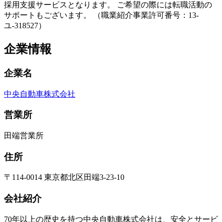
採用支援サービスとなります。 ご希望の際には転職活動の
サポートもございます。 （職業紹介事業許可番号：13-
ユ-318527）
企業情報
企業名
中央自動車株式会社
営業所
田端営業所
住所
〒114-0014 東京都北区田端3-23-10
会社紹介
70年以上の歴史を持つ中央自動車株式会社は、安全とサービ