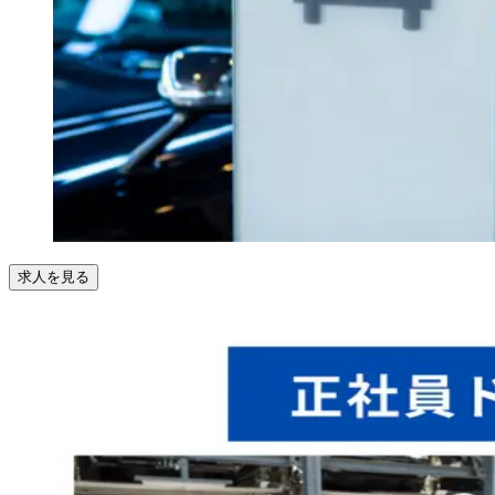
求人を見る