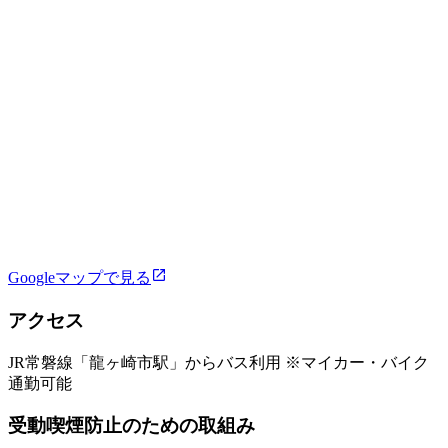
Googleマップで見る
アクセス
JR常磐線「龍ヶ崎市駅」からバス利用 ※マイカー・バイク
通勤可能
受動喫煙防止のための取組み