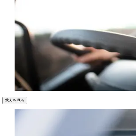
求人を見る