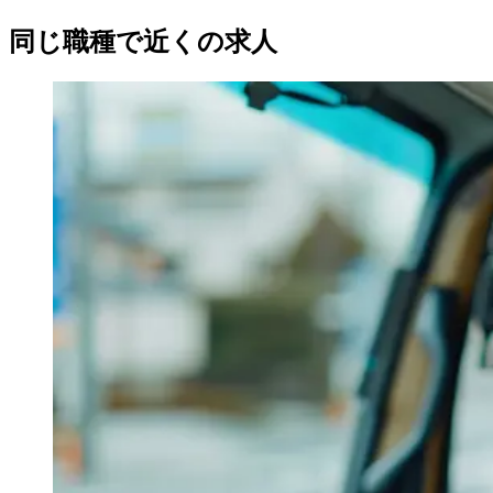
同じ職種で近くの求人