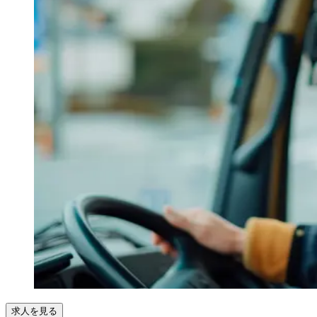
求人を見る