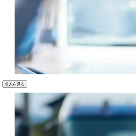
求人を見る