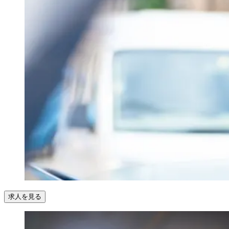
求人を見る