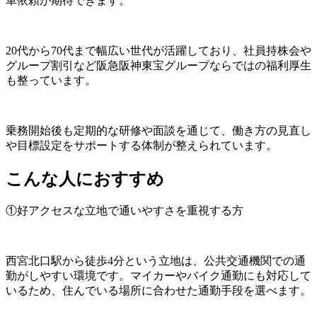
車依頼が期待できます。
20代から70代まで幅広い世代が活躍しており、社員持株会や
グループ割引など阪急阪神東宝グループならではの福利厚生
も整っています。
乗務開始後も定期的な研修や面談を通じて、働き方の見直し
や目標設定をサポートする体制が整えられています。
こんな人におすすめ
①好アクセスな立地で通いやすさを重視する方
西宮北口駅から徒歩4分という立地は、公共交通機関での通
勤がしやすい環境です。マイカーやバイク通勤にも対応して
いるため、住んでいる場所に合わせた通勤手段を選べます。