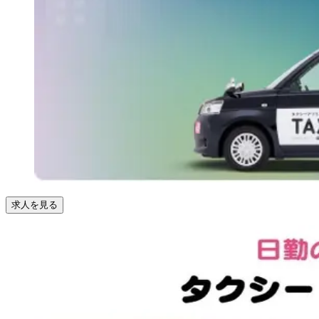
求人を見る