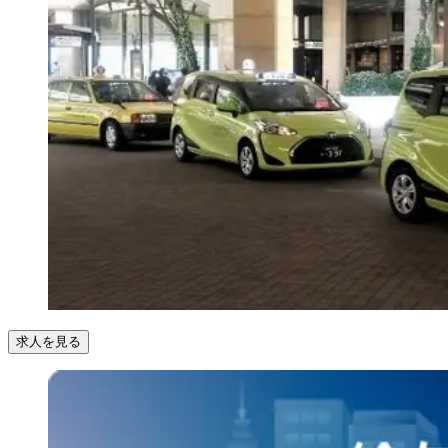
求人を見る