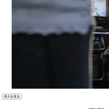
求人を見る