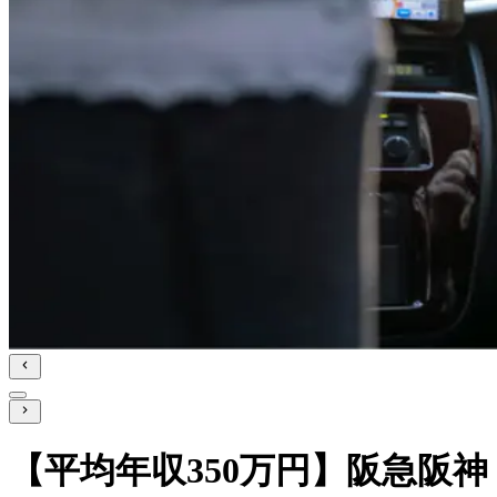
【平均年収350万円】阪急阪神