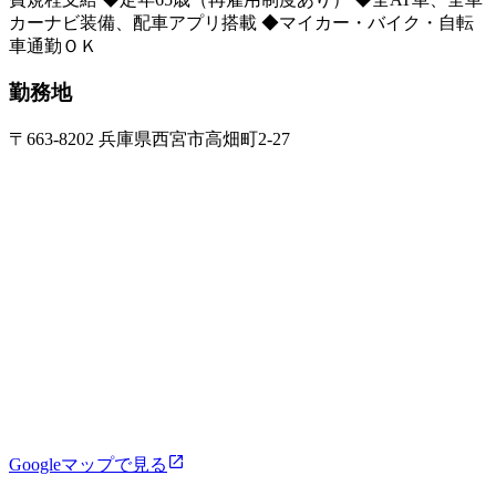
カーナビ装備、配車アプリ搭載 ◆マイカー・バイク・自転
車通勤ＯＫ
勤務地
〒663-8202 兵庫県西宮市高畑町2-27
Googleマップで見る