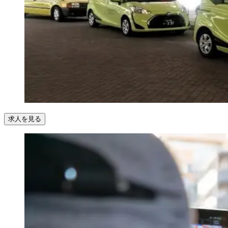
求人を見る