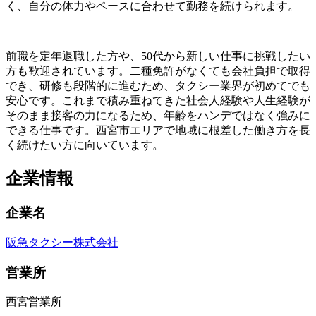
く、自分の体力やペースに合わせて勤務を続けられます。
前職を定年退職した方や、50代から新しい仕事に挑戦したい
方も歓迎されています。二種免許がなくても会社負担で取得
でき、研修も段階的に進むため、タクシー業界が初めてでも
安心です。これまで積み重ねてきた社会人経験や人生経験が
そのまま接客の力になるため、年齢をハンデではなく強みに
できる仕事です。西宮市エリアで地域に根差した働き方を長
く続けたい方に向いています。
企業情報
企業名
阪急タクシー株式会社
営業所
西宮営業所