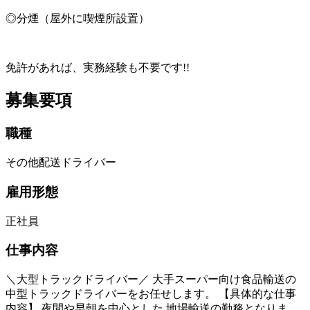
◎分煙（屋外に喫煙所設置）
免許があれば、実務経験も不要です!!
募集要項
職種
その他配送ドライバー
雇用形態
正社員
仕事内容
＼大型トラックドライバー／ 大手スーパー向け食品輸送の
中型トラックドライバーをお任せします。 【具体的な仕事
内容】 夜間や早朝を中心とした 地場輸送の勤務となりま