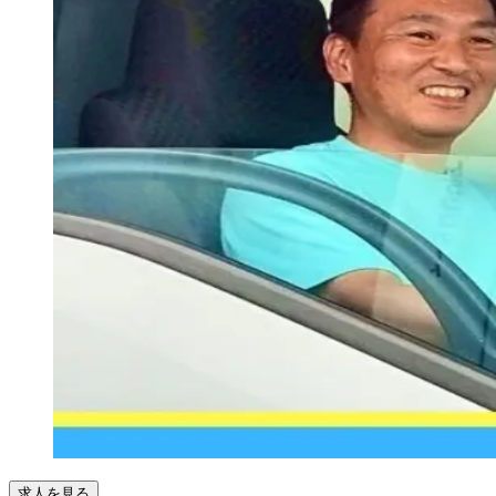
求人を見る