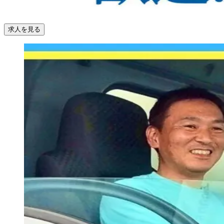
求人を見る