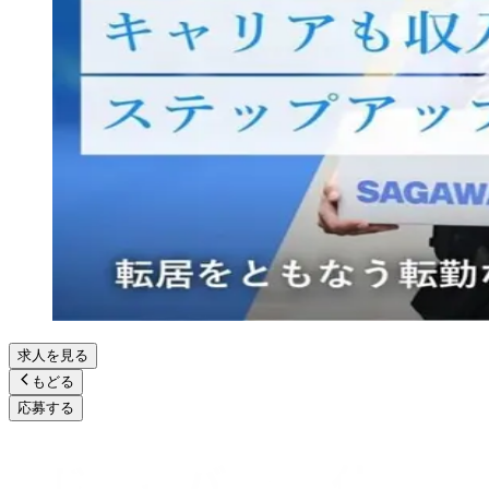
求人を見る
もどる
応募する