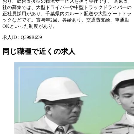
おり、総合支援型の物流サービスを担う会社です。 関東支
社の募集では、大型ドライバーや中型トラックドライバーの
正社員採用があり、千葉県内のルート配送や大型ゲートトラ
ックなどです。賞与年2回、昇給あり、交通費支給、車通勤
OKといった制度があり。
求人ID
:
Q399R659
同じ職種で近くの求人