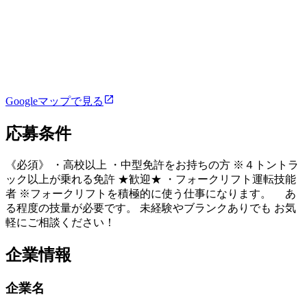
Googleマップで見る
応募条件
《必須》 ・高校以上 ・中型免許をお持ちの方 ※４トントラ
ック以上が乗れる免許 ★歓迎★ ・フォークリフト運転技能
者 ※フォークリフトを積極的に使う仕事になります。 あ
る程度の技量が必要です。 未経験やブランクありでも お気
軽にご相談ください！
企業情報
企業名