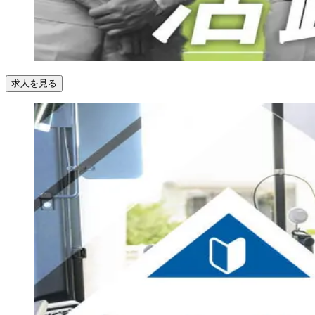
求人を見る