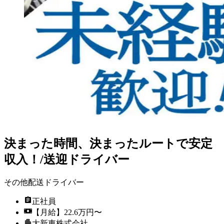
決まった時間、決まったルートで安定
収入！/送迎ドライバー
その他配送ドライバー
正社員
【月給】22.6万円〜
大新東株式会社