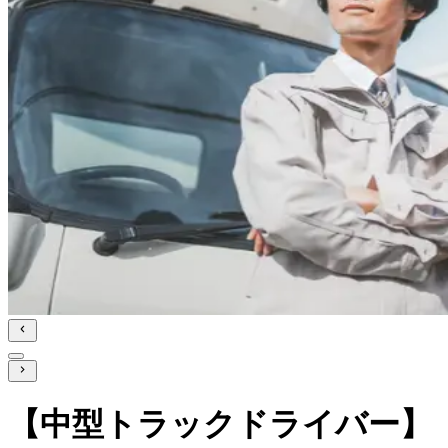
【中型トラックドライバー】