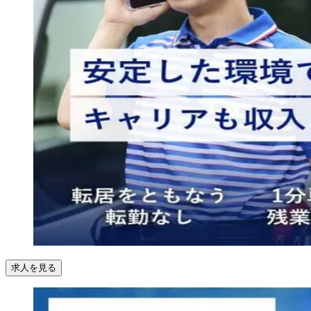
求人を見る